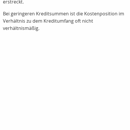
erstreckt.
Bei geringeren Kreditsummen ist die Kostenposition im
Verhältnis zu dem Kreditumfang oft nicht
verhältnismäßig.