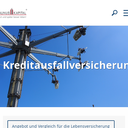
Kreditausfallversicheru
Angebot und Vergleich für die Lebensversicherung