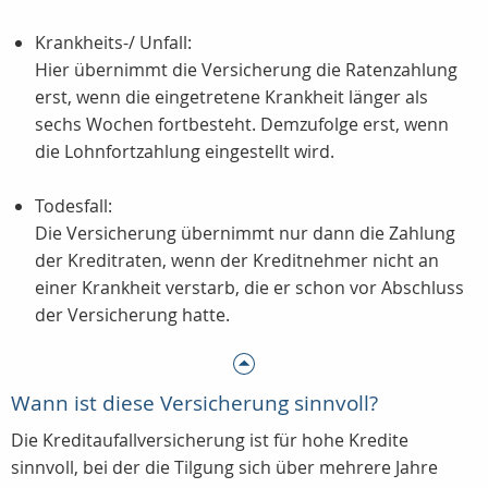
Krankheits-/ Unfall:
Hier übernimmt die Versicherung die Ratenzahlung
erst, wenn die eingetretene Krankheit länger als
sechs Wochen fortbesteht. Demzufolge erst, wenn
die Lohnfortzahlung eingestellt wird.
Todesfall:
Die Versicherung übernimmt nur dann die Zahlung
der Kreditraten, wenn der Kreditnehmer nicht an
einer Krankheit verstarb, die er schon vor Abschluss
der Versicherung hatte.
Wann ist diese Versicherung sinnvoll?
Die Kreditaufallversicherung ist für hohe Kredite
sinnvoll, bei der die Tilgung sich über mehrere Jahre