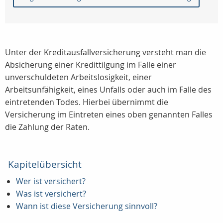
Unter der Kreditausfallversicherung versteht man die
Absicherung einer Kredittilgung im Falle einer
unverschuldeten Arbeitslosigkeit, einer
Arbeitsunfähigkeit, eines Unfalls oder auch im Falle des
eintretenden Todes. Hierbei übernimmt die
Versicherung im Eintreten eines oben genannten Falles
die Zahlung der Raten.
Kapitelübersicht
Wer ist versichert?
Was ist versichert?
Wann ist diese Versicherung sinnvoll?