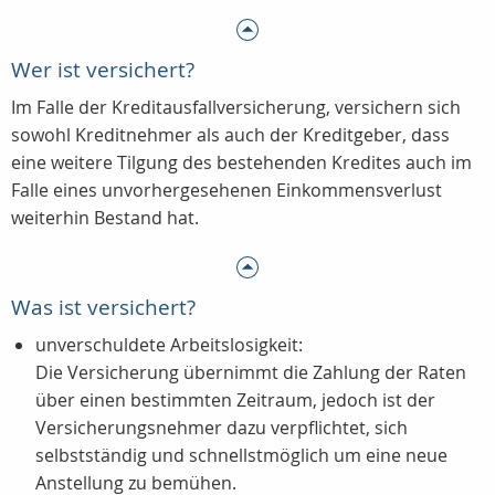
Wer ist versichert?
Im Falle der Kreditausfallversicherung, versichern sich
sowohl Kreditnehmer als auch der Kreditgeber, dass
eine weitere Tilgung des bestehenden Kredites auch im
Falle eines unvorhergesehenen Einkommensverlust
weiterhin Bestand hat.
Was ist versichert?
unverschuldete Arbeitslosigkeit:
Die Versicherung übernimmt die Zahlung der Raten
über einen bestimmten Zeitraum, jedoch ist der
Versicherungsnehmer dazu verpflichtet, sich
selbstständig und schnellstmöglich um eine neue
Anstellung zu bemühen.