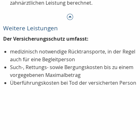
zahnärztlichen Leistung berechnet.
Weitere Leistungen
Der Versicherungsschutz umfasst:
medizinisch notwendige Rücktransporte, in der Regel
auch für eine Begleitperson
Such-, Rettungs- sowie Bergungskosten bis zu einem
vorgegebenen Maximalbetrag
Überführungskosten bei Tod der versicherten Person