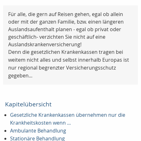
Für alle, die gern auf Reisen gehen, egal ob allein
oder mit der ganzen Familie, bzw. einen längeren
Auslandsaufenthalt planen - egal ob privat oder
geschäftlich- verzichten Sie nicht auf eine
Auslandskrankenversicherung!
Denn die gesetzlichen Krankenkassen tragen bei
weitem nicht alles und selbst innerhalb Europas ist
nur regional begrenzter Versicherungsschutz
gegeben...
Kapitelübersicht
Gesetzliche Krankenkassen übernehmen nur die
Krankheitskosten wenn ...
Ambulante Behandlung
Stationäre Behandlung