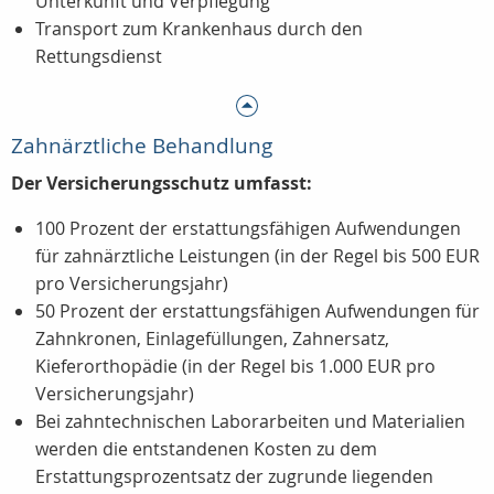
Unterkunft und Verpflegung
Transport zum Krankenhaus durch den
Rettungsdienst
Zahnärztliche Behandlung
Der Versicherungsschutz umfasst:
100 Prozent der erstattungsfähigen Aufwendungen
für zahnärztliche Leistungen (in der Regel bis 500 EUR
pro Versicherungsjahr)
50 Prozent der erstattungsfähigen Aufwendungen für
Zahnkronen, Einlagefüllungen, Zahnersatz,
Kieferorthopädie (in der Regel bis 1.000 EUR pro
Versicherungsjahr)
Bei zahntechnischen Laborarbeiten und Materialien
werden die entstandenen Kosten zu dem
Erstattungsprozentsatz der zugrunde liegenden