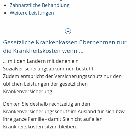
Zahnärztliche Behandlung
Weitere Leistungen
Gesetzliche Krankenkassen übernehmen nur
die Krankheitskosten wenn ...
... mit den Ländern mit denen ein
Sozialverischerungsabkommen besteht.
Zudem entspricht der Versicherungsschutz nur den
üblichen Leistungen der gesetzlichen
Krankenversicherung.
Denken Sie deshalb rechtzeitig an den
Krankenversicherungsschutz im Ausland für sich bzw.
Ihre ganze Familie - damit Sie nicht auf allen
Krankheitskosten sitzen bleiben.