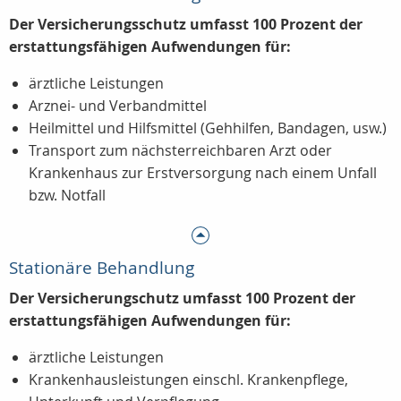
Der Versicherungsschutz umfasst 100 Prozent der
erstattungsfähigen Aufwendungen für:
ärztliche Leistungen
Arznei- und Verbandmittel
Heilmittel und Hilfsmittel (Gehhilfen, Bandagen, usw.)
Transport zum nächsterreichbaren Arzt oder
Krankenhaus zur Erstversorgung nach einem Unfall
bzw. Notfall
Stationäre Behandlung
Der Versicherungschutz umfasst 100 Prozent der
erstattungsfähigen Aufwendungen für:
ärztliche Leistungen
Krankenhausleistungen einschl. Krankenpflege,