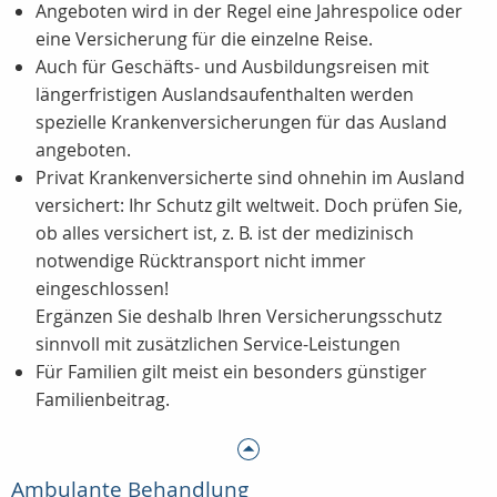
Angeboten wird in der Regel eine Jahrespolice oder
eine Versicherung für die einzelne Reise.
Auch für Geschäfts- und Ausbildungsreisen mit
längerfristigen Auslandsaufenthalten werden
spezielle Krankenversicherungen für das Ausland
angeboten.
Privat Krankenversicherte sind ohnehin im Ausland
versichert: Ihr Schutz gilt weltweit. Doch prüfen Sie,
ob alles versichert ist, z. B. ist der medizinisch
notwendige Rücktransport nicht immer
eingeschlossen!
Ergänzen Sie deshalb Ihren Versicherungsschutz
sinnvoll mit zusätzlichen Service-Leistungen
Für Familien gilt meist ein besonders günstiger
Familienbeitrag.
Ambulante Behandlung