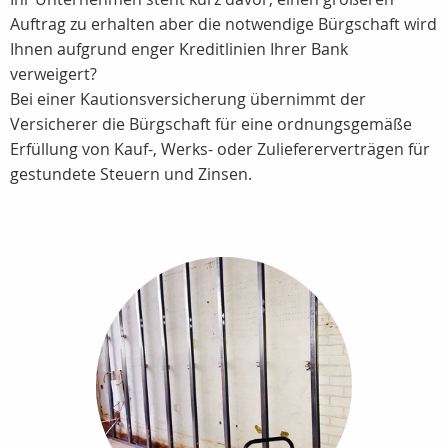
Auftrag zu erhalten aber die notwendige Bürgschaft wird
Ihnen aufgrund enger Kreditlinien Ihrer Bank
verweigert?
Bei einer Kautionsversicherung übernimmt der
Versicherer die Bürgschaft für eine ordnungsgemäße
Erfüllung von Kauf-, Werks- oder Zuliefererverträgen für
gestundete Steuern und Zinsen.