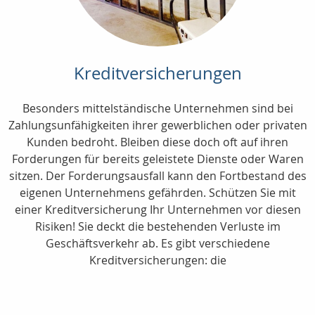
Kreditversicherungen
Besonders mittelständische Unternehmen sind bei
Zahlungsunfähigkeiten ihrer gewerblichen oder privaten
Kunden bedroht. Bleiben diese doch oft auf ihren
Forderungen für bereits geleistete Dienste oder Waren
sitzen. Der Forderungsausfall kann den Fortbestand des
eigenen Unternehmens gefährden. Schützen Sie mit
einer Kreditversicherung Ihr Unternehmen vor diesen
Risiken! Sie deckt die bestehenden Verluste im
Geschäftsverkehr ab. Es gibt verschiedene
Kreditversicherungen: die