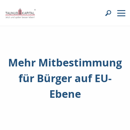
Mehr Mitbestimmung
für Bürger auf EU-
Ebene