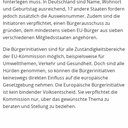
hinterlegen muss. In Deutschland sind Name, Wohnort
und Geburtstag ausreichend, 17 andere Staaten fordern
jedoch zusätzlich die Ausweisnummer. Zudem sind die
Initiatoren verpflichtet, einen Bürgerausschuss zu
gründen, dem mindestens sieben EU-Bürger aus sieben
verschiedenen Mitgliedsstaaten angehören.
Die Bürgerinitiativen sind für alle Zuständigkeitsbereiche
der EU-Kommission möglich, beispielsweise für
Umweltthemen, Verkehr und Gesundheit. Doch sind alle
Hürden genommen, so können die Bürgerinitiativen
keineswegs direkten Einfluss auf die europäische
Gesetzgebung nehmen. Die Europäische Bürgerinitiative
ist kein bindender Volksentscheid. Sie verpflichtet die
Kommission nur, über das gewünschte Thema zu
beraten und Stellung zu beziehen.