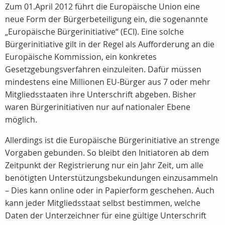
Zum 01.April 2012 führt die Europäische Union eine
neue Form der Bürgerbeteiligung ein, die sogenannte
„Europäische Bürgerinitiative“ (ECI). Eine solche
Bürgerinitiative gilt in der Regel als Aufforderung an die
Europäische Kommission, ein konkretes
Gesetzgebungsverfahren einzuleiten. Dafür müssen
mindestens eine Millionen EU-Bürger aus 7 oder mehr
Mitgliedsstaaten ihre Unterschrift abgeben. Bisher
waren Bürgerinitiativen nur auf nationaler Ebene
möglich.
Allerdings ist die Europäische Bürgerinitiative an strenge
Vorgaben gebunden. So bleibt den Initiatoren ab dem
Zeitpunkt der Registrierung nur ein Jahr Zeit, um alle
benötigten Unterstützungsbekundungen einzusammeln
– Dies kann online oder in Papierform geschehen. Auch
kann jeder Mitgliedsstaat selbst bestimmen, welche
Daten der Unterzeichner für eine gültige Unterschrift