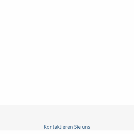
Kontaktieren Sie uns