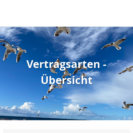
Vertragsarten -
Übersicht