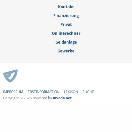
Kontakt
Finanzierung
Privat
Onlinerechner
Geldanlage
Gewerbe
IMPRESSUM
ERSTINFORMATION
LEXIKON
SUCHE
Copyright © 2026 powered by
Inveda.net