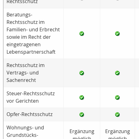
Rechtsschutz
Beratungs-
Rechtsschutz im
Familien- und Erbrecht
sowie im Recht der
eingetragenen
Lebenspartnerschaft
Rechtsschutz im
Vertrags- und
Sachenrecht
Steuer-Rechtsschutz
vor Gerichten
Opfer-Rechtsschutz
Wohnungs- und
Ergänzung
Ergänzung
Grundstücks-
möglich
möglich