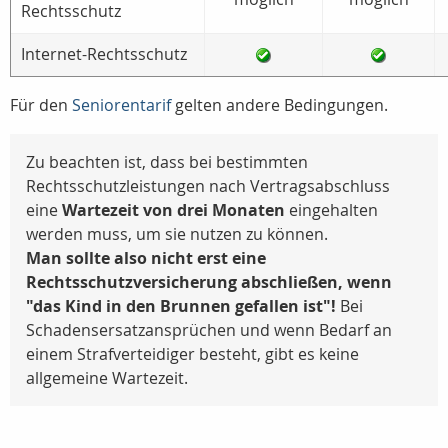
Rechtsschutz
Internet-Rechtsschutz
Für den
Seniorentarif
gelten andere Bedingungen.
Zu beachten ist, dass bei bestimmten
Rechtsschutzleistungen nach Vertragsabschluss
eine
Wartezeit von drei Monaten
eingehalten
werden muss, um sie nutzen zu können.
Man sollte also nicht erst eine
Rechtsschutzversicherung abschließen, wenn
"das Kind in den Brunnen gefallen ist"!
Bei
Schadensersatzansprüchen und wenn Bedarf an
einem Strafverteidiger besteht, gibt es keine
allgemeine Wartezeit.