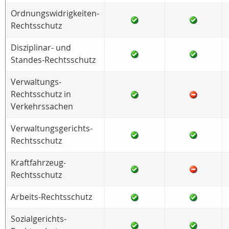
Ordnungswidrigkeiten-
Rechtsschutz
Disziplinar- und
Standes-Rechtsschutz
Verwaltungs-
Rechtsschutz in
Verkehrssachen
Verwaltungsgerichts-
Rechtsschutz
Kraftfahrzeug-
Rechtsschutz
Arbeits-Rechtsschutz
Sozialgerichts-