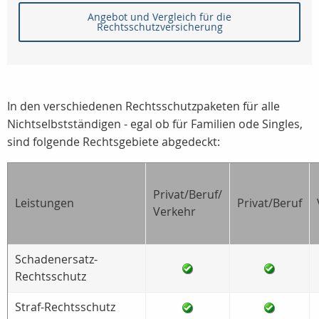
Angebot und Vergleich für die
Rechtsschutzversicherung
In den verschiedenen Rechtsschutzpaketen für alle
Nichtselbstständigen - egal ob für Familien ode Singles,
sind folgende Rechtsgebiete abgedeckt:
Privat/Beruf/
Leistungen
Privat/Beruf
Verkehr
Schadenersatz-
Rechtsschutz
Straf-Rechtsschutz