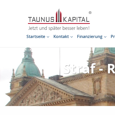
Startseite
Kontakt
Finanzierung
Pr
Straf -