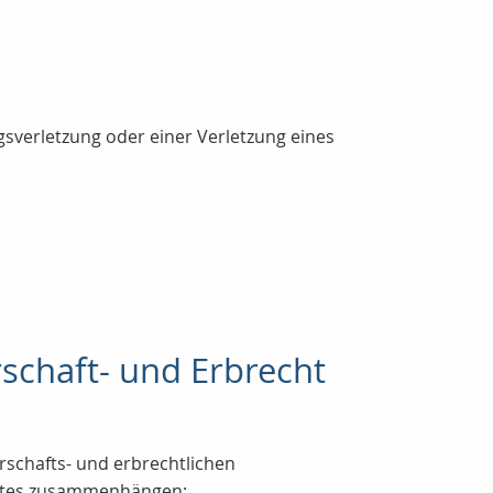
gsverletzung oder einer Verletzung eines
schaft- und Erbrecht
rschafts- und erbrechtlichen
ltes zusammenhängen; ...