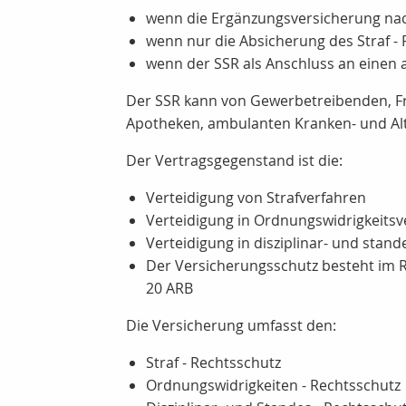
wenn die Ergänzungsversicherung nac
wenn nur die Absicherung des Straf -
wenn der SSR als Anschluss an einen 
Der SSR kann von Gewerbetreibenden, Fre
Apotheken, ambulanten Kranken- und Alt
Der Vertragsgegenstand ist die:
Verteidigung von Strafverfahren
Verteidigung in Ordnungswidrigkeitsv
Verteidigung in disziplinar- und stan
Der Versicherungsschutz besteht im 
20 ARB
Die Versicherung umfasst den:
Straf - Rechtsschutz
Ordnungswidrigkeiten - Rechtsschutz