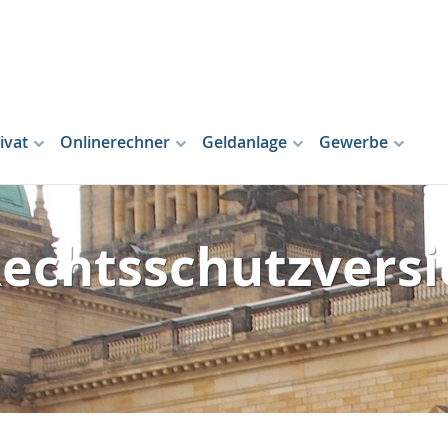
ivat
Onlinerechner
Geldanlage
Gewerbe
 Rechtsschutzvers