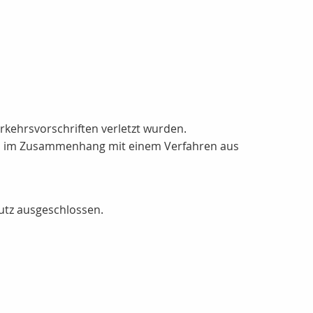
kehrsvorschriften verletzt wurden.
das im Zusammenhang mit einem Verfahren aus
utz ausgeschlossen.