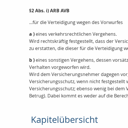
§2 Abs. i) ARB AVB
...für die Verteidigung wegen des Vorwurfes
a )
eines verkehrsrechtlichen Vergehens.
Wird rechtskräftig festgestellt, dass der Ver
zu erstatten, die dieser für die Verteidigung
b )
eines sonstigen Vergehens, dessen vorsätz
Verhalten vorgeworfen wird.
Wird dem Versicherungsnehmer dagegen vorge
Versicherungsschutz, wenn nicht festgestellt 
Versicherungsschutz; ebenso wenig bei dem Vo
Betrug). Dabei kommt es weder auf die Berec
Kapitelübersicht