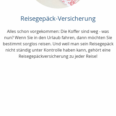
Reisegepäck-Versicherung
Alles schon vorgekommen: Die Koffer sind weg - was
nun? Wenn Sie in den Urlaub fahren, dann möchten Sie
bestimmt sorglos reisen. Und weil man sein Reisegepäck
nicht ständig unter Kontrolle haben kann, gehört eine
Reisegepäckversicherung zu jeder Reise!