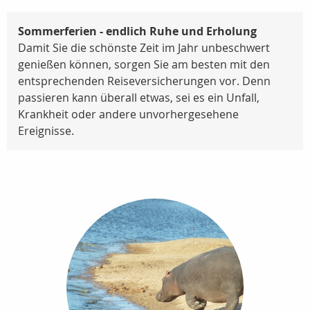
Sommerferien - endlich Ruhe und Erholung
Damit Sie die schönste Zeit im Jahr unbeschwert
genießen können, sorgen Sie am besten mit den
entsprechenden Reiseversicherungen vor. Denn
passieren kann überall etwas, sei es ein Unfall,
Krankheit oder andere unvorhergesehene
Ereignisse.