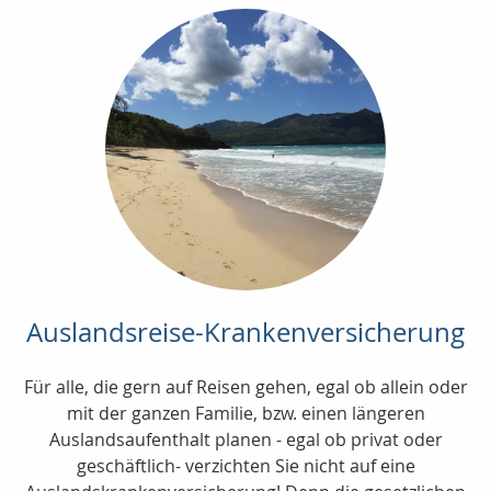
Auslandsreise-Krankenversicherung
Für alle, die gern auf Reisen gehen, egal ob allein oder
mit der ganzen Familie, bzw. einen längeren
Auslandsaufenthalt planen - egal ob privat oder
geschäftlich- verzichten Sie nicht auf eine