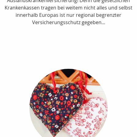
Auslandskrankenversicherung! Denn die gesetzlichen
Krankenkassen tragen bei weitem nicht alles und selbst
innerhalb Europas ist nur regional begrenzter
Versicherungsschutz gegeben...