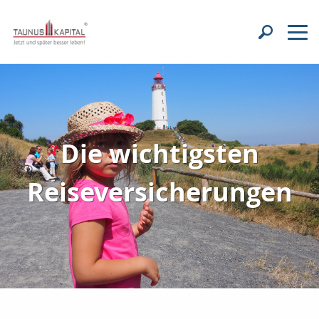
Die wichtigsten
Reiseversicherungen