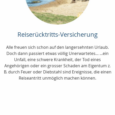
Reiserücktritts-Versicherung
Alle freuen sich schon auf den langersehnten Urlaub.
Doch dann passiert etwas völlig Unerwartetes... ...ein
Unfall, eine schwere Krankheit, der Tod eines
Angehörigen oder ein grosser Schaden am Eigentum z.
B. durch Feuer oder Diebstahl sind Ereignisse, die einen
Reiseantritt unmöglich machen können.