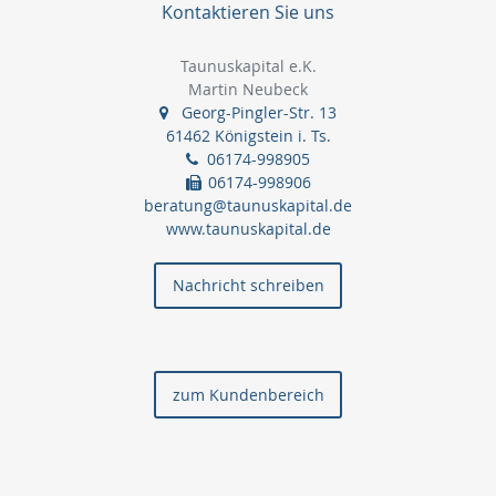
Kontaktieren Sie uns
Taunuskapital e.K.
Martin Neubeck
Georg-Pingler-Str. 13
61462 Königstein i. Ts.
06174-998905
06174-998906
beratung@taunuskapital.de
www.taunuskapital.de
Nachricht schreiben
zum Kundenbereich