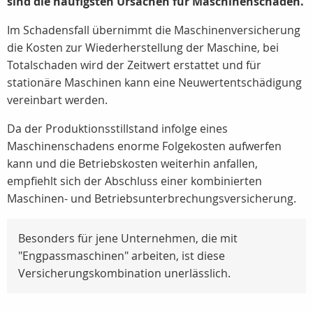
sind die häufigsten Ursachen für Maschinenschäden.
Im Schadensfall übernimmt die Maschinenversicherung
die Kosten zur Wiederherstellung der Maschine, bei
Totalschaden wird der Zeitwert erstattet und für
stationäre Maschinen kann eine Neuwertentschädigung
vereinbart werden.
Da der Produktionsstillstand infolge eines
Maschinenschadens enorme Folgekosten aufwerfen
kann und die Betriebskosten weiterhin anfallen,
empfiehlt sich der Abschluss einer kombinierten
Maschinen- und Betriebsunterbrechungsversicherung.
Besonders für jene Unternehmen, die mit
"Engpassmaschinen" arbeiten, ist diese
Versicherungskombination unerlässlich.