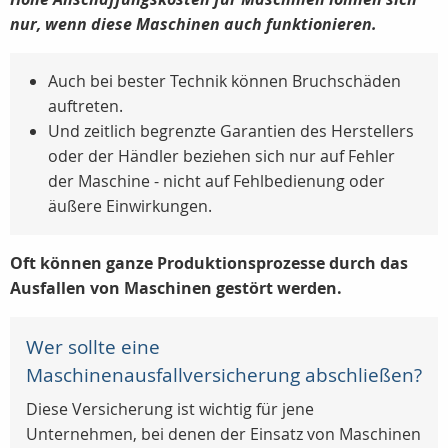
nur, wenn diese Maschinen auch funktionieren.
Auch bei bester Technik können Bruchschäden
auftreten.
Und zeitlich begrenzte Garantien des Herstellers
oder der Händler beziehen sich nur auf Fehler
der Maschine - nicht auf Fehlbedienung oder
äußere Einwirkungen.
Oft können ganze Produktionsprozesse durch das
Ausfallen von Maschinen gestört werden.
Wer sollte eine
Maschinenausfallversicherung abschließen?
Diese Versicherung ist wichtig für jene
Unternehmen, bei denen der Einsatz von Maschinen