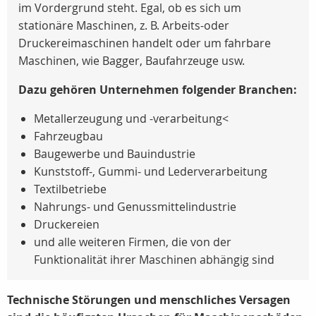
im Vordergrund steht. Egal, ob es sich um
stationäre Maschinen, z. B. Arbeits-oder
Druckereimaschinen handelt oder um fahrbare
Maschinen, wie Bagger, Baufahrzeuge usw.
Dazu gehören Unternehmen folgender Branchen:
Metallerzeugung und -verarbeitung<
Fahrzeugbau
Baugewerbe und Bauindustrie
Kunststoff-, Gummi- und Lederverarbeitung
Textilbetriebe
Nahrungs- und Genussmittelindustrie
Druckereien
und alle weiteren Firmen, die von der
Funktionalität ihrer Maschinen abhängig sind
Technische Störungen und menschliches Versagen