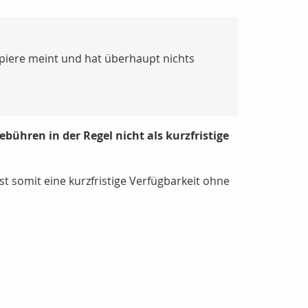
papiere meint und hat überhaupt nichts
bühren in der Regel nicht als kurzfristige
t somit eine kurzfristige Verfügbarkeit ohne