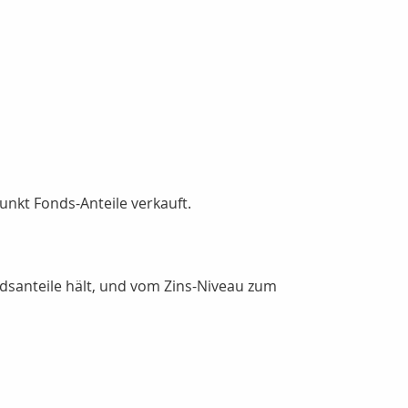
unkt Fonds-Anteile verkauft.
dsanteile hält, und vom Zins-Niveau zum