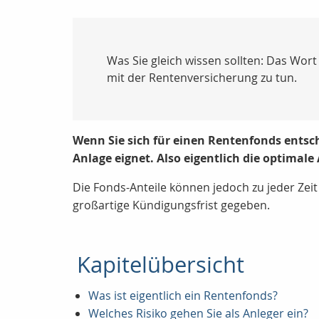
Was Sie gleich wissen sollten: Das Wort
mit der Rentenversicherung zu tun.
Wenn Sie sich für einen Rentenfonds entsch
Anlage eignet. Also eigentlich die optimale 
Die Fonds-Anteile können jedoch zu jeder Zeit
großartige Kündigungsfrist gegeben.
Kapitelübersicht
Was ist eigentlich ein Rentenfonds?
Welches Risiko gehen Sie als Anleger ein?