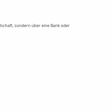
llschaft, sondern über eine Bank oder