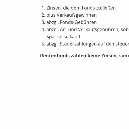
Zinsen, die dem Fonds zufließen
plus Verkaufsgewinnen
abzgl. Fonds-Gebühren
abzgl. An- und Verkaufsgebühren, soba
Sparkasse kauft.
abzgl. Steuerzahlungen auf den steuerp
Rentenfonds zahlen keine Zinsen, so