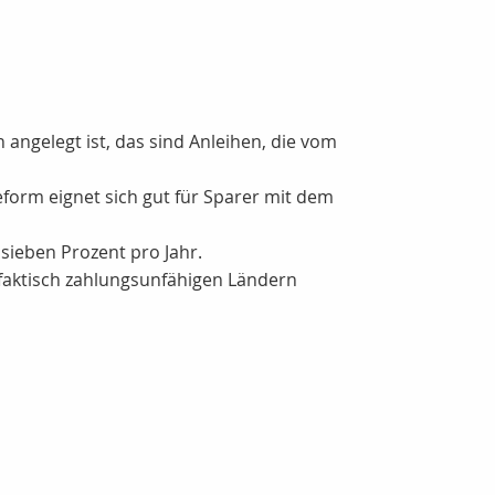
angelegt ist, das sind Anleihen, die vom
eform eignet sich gut für Sparer mit dem
 sieben Prozent pro Jahr.
n faktisch zahlungsunfähigen Ländern