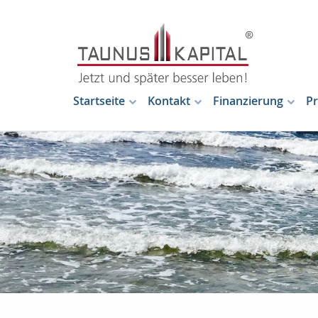
Startseite
Kontakt
Finanzierung
Pr