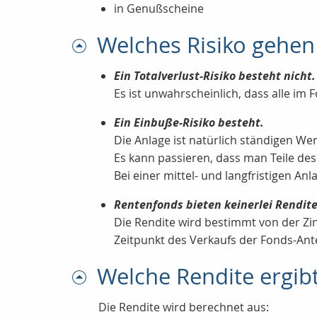
in Genußscheine
Welches Risiko gehen 
Ein Totalverlust-Risiko besteht nicht.
Es ist unwahrscheinlich, dass alle im 
Ein Einbuße-Risiko besteht.
Die Anlage ist natürlich ständigen W
Es kann passieren, dass man Teile des
Bei einer mittel- und langfristigen An
Rentenfonds bieten keinerlei Rendite
Die Rendite wird bestimmt von der Zi
Zeitpunkt des Verkaufs der Fonds-Ante
Welche Rendite ergibt
Die Rendite wird berechnet aus: