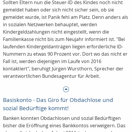
Sollten Eltern nun die Steuer-ID des Kindes noch nicht
gemeldet haben oder sich nicht sicher sein, ob sie
gemeldet wurde, ist Panik fehl am Platz. Denn anders als
in sozialen Netzwerken behauptet, werden
Kindergeldzahlungen nicht eingestellt, wenn die
Familienkasse nicht bis zum Neujahr informiert ist. "Bei
laufenden Kindergeldanträgen liegen erforderliche ID-
Nummern zu etwas 90 Prozent vor. Dort wo das nicht er
Fall ist, werden diejenigen im Laufe von 2016
kontaktiert", beruhigt Jürgen Wursthorn, Sprecher der
verantwortlichen Bundesagentur für Arbeit.
Basiskonto - Das Giro für Obdachlose und
sozial Bedürftige kommt!
Banken konnten Obdachlosen und sozial Bedürftigen
bisher die Eröffnung eines Bankkontos verweigern. Das