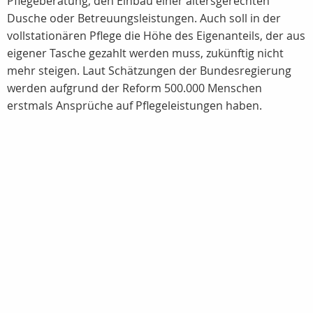
Pflegeberatung, den Einbau einer altersgerechten
Dusche oder Betreuungsleistungen. Auch soll in der
vollstationären Pflege die Höhe des Eigenanteils, der aus
eigener Tasche gezahlt werden muss, zukünftig nicht
mehr steigen. Laut Schätzungen der Bundesregierung
werden aufgrund der Reform 500.000 Menschen
erstmals Ansprüche auf Pflegeleistungen haben.