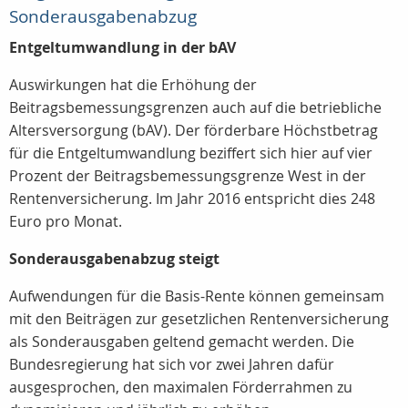
Sonderausgabenabzug
Entgeltumwandlung in der bAV
Auswirkungen hat die Erhöhung der
Beitragsbemessungsgrenzen auch auf die betriebliche
Altersversorgung (bAV). Der förderbare Höchstbetrag
für die Entgeltumwandlung beziffert sich hier auf vier
Prozent der Beitragsbemessungsgrenze West in der
Rentenversicherung. Im Jahr 2016 entspricht dies 248
Euro pro Monat.
Sonderausgabenabzug steigt
Aufwendungen für die Basis-Rente können gemeinsam
mit den Beiträgen zur gesetzlichen Rentenversicherung
als Sonderausgaben geltend gemacht werden. Die
Bundesregierung hat sich vor zwei Jahren dafür
ausgesprochen, den maximalen Förderrahmen zu