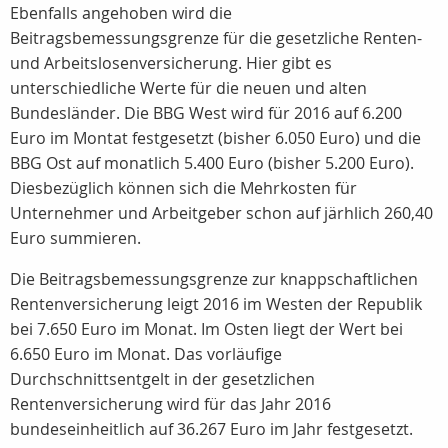
Ebenfalls angehoben wird die
Beitragsbemessungsgrenze für die gesetzliche Renten-
und Arbeitslosenversicherung. Hier gibt es
unterschiedliche Werte für die neuen und alten
Bundesländer. Die BBG West wird für 2016 auf 6.200
Euro im Montat festgesetzt (bisher 6.050 Euro) und die
BBG Ost auf monatlich 5.400 Euro (bisher 5.200 Euro).
Diesbezüglich können sich die Mehrkosten für
Unternehmer und Arbeitgeber schon auf järhlich 260,40
Euro summieren.
Die Beitragsbemessungsgrenze zur knappschaftlichen
Rentenversicherung leigt 2016 im Westen der Republik
bei 7.650 Euro im Monat. Im Osten liegt der Wert bei
6.650 Euro im Monat. Das vorläufige
Durchschnittsentgelt in der gesetzlichen
Rentenversicherung wird für das Jahr 2016
bundeseinheitlich auf 36.267 Euro im Jahr festgesetzt.