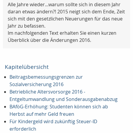
Alle Jahre wieder...warum sollte sich in diesem Jahr
daran etwas ändern?! 2015 neigt sich dem Ende, Zeit
sich mit den gesetzlichen Neuerungen für das neue
Jahr zu befassen.
Im nachfolgenden Text erhalten Sie einen kurzen
Überblick über die Änderungen 2016.
Kapitelübersicht
Beitragsbemessungsgrenzen zur
Sozialversicherung 2016
Betriebliche Altersvorsorge 2016 -
Entgeltumwandlung und Sonderausgabenabzug
BAföG-Erhöhung: Studenten können sich ab
Herbst auf mehr Geld freuen
Für Kindergeld wird zukünftig Steuer-ID
erforderlich