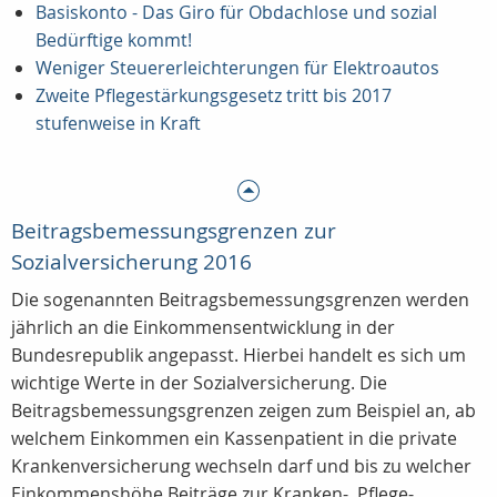
Basiskonto - Das Giro für Obdachlose und sozial
Bedürftige kommt!
Weniger Steuererleichterungen für Elektroautos
Zweite Pflegestärkungsgesetz tritt bis 2017
stufenweise in Kraft
Beitragsbemessungsgrenzen zur
Sozialversicherung 2016
Die sogenannten Beitragsbemessungsgrenzen werden
jährlich an die Einkommensentwicklung in der
Bundesrepublik angepasst. Hierbei handelt es sich um
wichtige Werte in der Sozialversicherung. Die
Beitragsbemessungsgrenzen zeigen zum Beispiel an, ab
welchem Einkommen ein Kassenpatient in die private
Krankenversicherung wechseln darf und bis zu welcher
Einkommenshöhe Beiträge zur Kranken-, Pflege-,