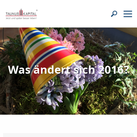
Was ändert sich 2016?