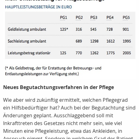
Neues Begutachtungsverfahren in der Pflege
Wie aber wird zukünftig ermittelt, welchen Pflegegrad
ein Hilfsbedürftiger hat? Auch bei der Begutachtung sind
Änderungen geplant. Ausschlaggebend soll mit
Inkrafttreten des Gesetzes nicht mehr sein, wie viel
Minuten eine Pflegeleistung, etwa das Ankleiden, in
Anspruch nimmt. Sondern in welchem Grad der Patient