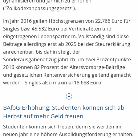
dynamisieren und jährlich zu erhöhen
("Zollkodexanpassungsgesetz").
Im Jahr 2016 gelten Höchstgrenzen von 22.766 Euro für
Singles bzw. 45.532 Euro bei Verheirateten und
eingetragenen Lebenspartnern. Vollständig sind diese
Beiträge allerdings erst ab 2025 bei der Steurerklärung
anrechenbar, bis dahin steigt der
Sonderausgabenabzug jährlich um zwei Prozentpunkte.
2016 können 82 Prozent der Altersvorsorge-Beiträge
und gesetzlichen Rentenversicherung geltend gemacht
werden - Singles also maximal 18.668 Euro.
BAföG-Erhöhung: Studenten können sich ab
Herbst auf mehr Geld freuen
Studenten können sich freuen, denn sie werden im
neuen Jahr eine höhere Ausbildungsförderung erhalten.