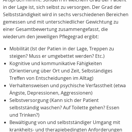
in der Lage ist, sich selbst zu versorgen. Der Grad der
Selbstständigkeit wird in sechs verschiedenen Bereichen
gemessen und mit unterschiedlicher Gewichtung zu
einer Gesamtbewertung zusammengefasst, die
wiederum den jeweiligen Pflegegrad ergibt:
Mobilität (Ist der Patien in der Lage, Treppen zu
steigen? Muss er umgebettet werden? Etc.)
Kognitive und kommunikative Fähigkeiten
(Orientierung über Ort und Zeit, Selbständiges
Treffen von Entscheidungen im Alltag)
Verhaltensweisen und psychische Verfasstheit (etwa
Ängste, Depressionen, Aggressionen)
Selbstversorgung (Kann sich der Patient
selbstständig waschen? Auf Toilette gehen? Essen
und Trinken?)
Bewältigung von und selbstständiger Umgang mit
krankheits- und therapiebedingten Anforderungen