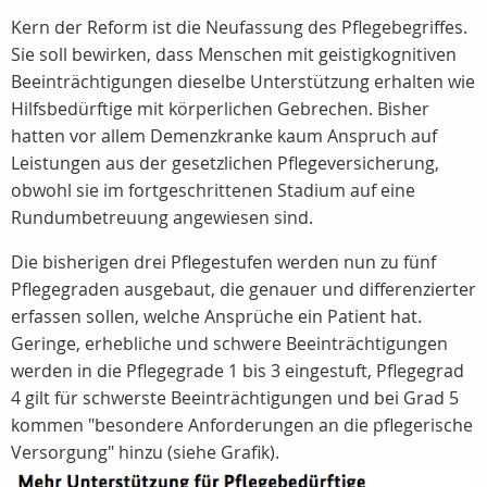
Kern der Reform ist die Neufassung des Pflegebegriffes.
Sie soll bewirken, dass Menschen mit geistigkognitiven
Beeinträchtigungen dieselbe Unterstützung erhalten wie
Hilfsbedürftige mit körperlichen Gebrechen. Bisher
hatten vor allem Demenzkranke kaum Anspruch auf
Leistungen aus der gesetzlichen Pflegeversicherung,
obwohl sie im fortgeschrittenen Stadium auf eine
Rundumbetreuung angewiesen sind.
Die bisherigen drei Pflegestufen werden nun zu fünf
Pflegegraden ausgebaut, die genauer und differenzierter
erfassen sollen, welche Ansprüche ein Patient hat.
Geringe, erhebliche und schwere Beeinträchtigungen
werden in die Pflegegrade 1 bis 3 eingestuft, Pflegegrad
4 gilt für schwerste Beeinträchtigungen und bei Grad 5
kommen "besondere Anforderungen an die pflegerische
Versorgung" hinzu (siehe Grafik).