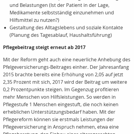
und Belastungen (Ist der Patient in der Lage,
Medikamente selbstständig einzunehmen und
Hilfsmittel zu nutzen?)
Gestaltung des Alltagslebens und soziale Kontakte
(Planung des Tagesablauf, Haushaltsführung)
Pflegebeitrag steigt erneut ab 2017
Mit der Reform geht auch eine neuerliche Anhebung des
Pfelgeversicherungs-Beitrages einher. Der Jahresanfang
2015 brachte bereits eine Erhöhung von 2,05 auf jetzt
2,35 Prozent mit sich, 2017 wird der Beitrag um weitere
0,2 Prozentpunkte steigen. Im Gegenzug profitieren
mehr Menschen von Hilfsleistungen. So werden in
Pflegestufe 1 Menschen eingestuft, die noch keinen
erheblichen Unterstützungsbedarf haben. Mit der
Pflegereform können sie erstmals Leistungen der
Pflegeversicherung in Anspruch nehmen, etwa eine