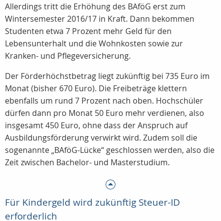
Allerdings tritt die Erhöhung des BAföG erst zum
Wintersemester 2016/17 in Kraft. Dann bekommen
Studenten etwa 7 Prozent mehr Geld für den
Lebensunterhalt und die Wohnkosten sowie zur
Kranken- und Pflegeversicherung.
Der Förderhöchstbetrag liegt zukünftig bei 735 Euro im
Monat (bisher 670 Euro). Die Freibeträge klettern
ebenfalls um rund 7 Prozent nach oben. Hochschüler
dürfen dann pro Monat 50 Euro mehr verdienen, also
insgesamt 450 Euro, ohne dass der Anspruch auf
Ausbildungsförderung verwirkt wird. Zudem soll die
sogenannte „BAföG-Lücke“ geschlossen werden, also die
Zeit zwischen Bachelor- und Masterstudium.
Für Kindergeld wird zukünftig Steuer-ID
erforderlich