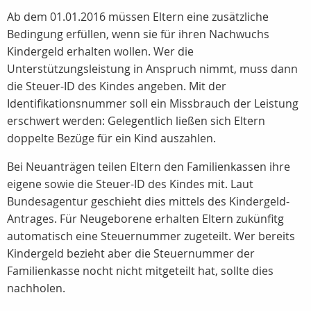
Ab dem 01.01.2016 müssen Eltern eine zusätzliche
Bedingung erfüllen, wenn sie für ihren Nachwuchs
Kindergeld erhalten wollen. Wer die
Unterstützungsleistung in Anspruch nimmt, muss dann
die Steuer-ID des Kindes angeben. Mit der
Identifikationsnummer soll ein Missbrauch der Leistung
erschwert werden: Gelegentlich ließen sich Eltern
doppelte Bezüge für ein Kind auszahlen.
Bei Neuanträgen teilen Eltern den Familienkassen ihre
eigene sowie die Steuer-ID des Kindes mit. Laut
Bundesagentur geschieht dies mittels des Kindergeld-
Antrages. Für Neugeborene erhalten Eltern zukünfitg
automatisch eine Steuernummer zugeteilt. Wer bereits
Kindergeld bezieht aber die Steuernummer der
Familienkasse nocht nicht mitgeteilt hat, sollte dies
nachholen.