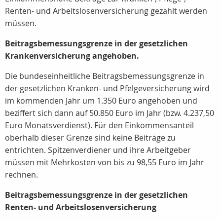
Renten- und Arbeitslosenversicherung gezahlt werden
müssen.
Beitragsbemessungsgrenze in der gesetzlichen
Krankenversicherung angehoben.
Die bundeseinheitliche Beitragsbemessungsgrenze in
der gesetzlichen Kranken- und Pfelgeversicherung wird
im kommenden Jahr um 1.350 Euro angehoben und
beziffert sich dann auf 50.850 Euro im Jahr (bzw. 4.237,50
Euro Monatsverdienst). Für den Einkommensanteil
oberhalb dieser Grenze sind keine Beiträge zu
entrichten. Spitzenverdiener und ihre Arbeitgeber
müssen mit Mehrkosten von bis zu 98,55 Euro im Jahr
rechnen.
Beitragsbemessungsgrenze in der gesetzlichen
Renten- und Arbeitslosenversicherung