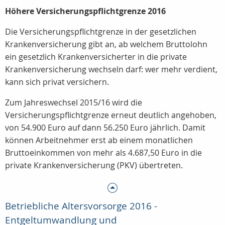
Höhere Versicherungspflichtgrenze 2016
Die Versicherungspflichtgrenze in der gesetzlichen
Krankenversicherung gibt an, ab welchem Bruttolohn
ein gesetzlich Krankenversicherter in die private
Krankenversicherung wechseln darf: wer mehr verdient,
kann sich privat versichern.
Zum Jahreswechsel 2015/16 wird die
Versicherungspflichtgrenze erneut deutlich angehoben,
von 54.900 Euro auf dann 56.250 Euro jährlich. Damit
können Arbeitnehmer erst ab einem monatlichen
Bruttoeinkommen von mehr als 4.687,50 Euro in die
private Krankenversicherung (PKV) übertreten.
Betriebliche Altersvorsorge 2016 -
Entgeltumwandlung und