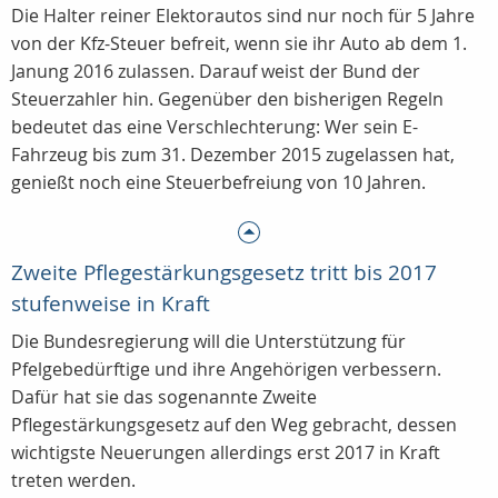
Die Halter reiner Elektorautos sind nur noch für 5 Jahre
von der Kfz-Steuer befreit, wenn sie ihr Auto ab dem 1.
Janung 2016 zulassen. Darauf weist der Bund der
Steuerzahler hin. Gegenüber den bisherigen Regeln
bedeutet das eine Verschlechterung: Wer sein E-
Fahrzeug bis zum 31. Dezember 2015 zugelassen hat,
genießt noch eine Steuerbefreiung von 10 Jahren.
Zweite Pflegestärkungsgesetz tritt bis 2017
stufenweise in Kraft
Die Bundesregierung will die Unterstützung für
Pfelgebedürftige und ihre Angehörigen verbessern.
Dafür hat sie das sogenannte Zweite
Pflegestärkungsgesetz auf den Weg gebracht, dessen
wichtigste Neuerungen allerdings erst 2017 in Kraft
treten werden.