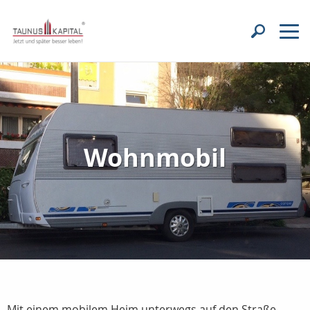
Wohnmobil
Mit einem mobilem Heim unterwegs auf den Straße