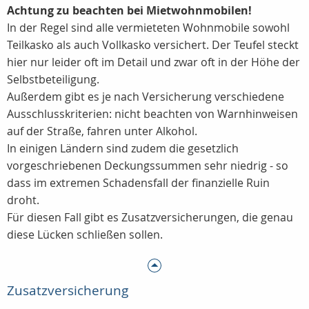
Achtung zu beachten bei Mietwohnmobilen!
In der Regel sind alle vermieteten Wohnmobile sowohl
Teilkasko als auch Vollkasko versichert. Der Teufel steckt
hier nur leider oft im Detail und zwar oft in der Höhe der
Selbstbeteiligung.
Außerdem gibt es je nach Versicherung verschiedene
Ausschlusskriterien: nicht beachten von Warnhinweisen
auf der Straße, fahren unter Alkohol.
In einigen Ländern sind zudem die gesetzlich
vorgeschriebenen Deckungssummen sehr niedrig - so
dass im extremen Schadensfall der finanzielle Ruin
droht.
Für diesen Fall gibt es Zusatzversicherungen, die genau
diese Lücken schließen sollen.
Zusatzversicherung