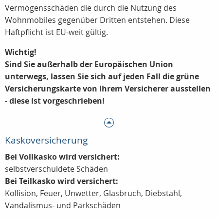
Vermögensschäden die durch die Nutzung des
Wohnmobiles gegenüber Dritten entstehen. Diese
Haftpflicht ist EU-weit gültig.
Wichtig!
Sind Sie außerhalb der Europäischen Union
unterwegs, lassen Sie sich auf jeden Fall die grüne
Versicherungskarte von Ihrem Versicherer ausstellen
- diese ist vorgeschrieben!
Kaskoversicherung
Bei Vollkasko wird versichert:
selbstverschuldete Schäden
Bei Teilkasko wird versichert:
Kollision, Feuer, Unwetter, Glasbruch, Diebstahl,
Vandalismus- und Parkschäden