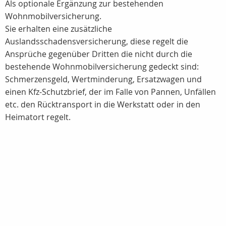
Als optionale Ergänzung zur bestehenden
Wohnmobilversicherung.
Sie erhalten eine zusätzliche
Auslandsschadensversicherung, diese regelt die
Ansprüche gegenüber Dritten die nicht durch die
bestehende Wohnmobilversicherung gedeckt sind:
Schmerzensgeld, Wertminderung, Ersatzwagen und
einen Kfz-Schutzbrief, der im Falle von Pannen, Unfällen
etc. den Rücktransport in die Werkstatt oder in den
Heimatort regelt.