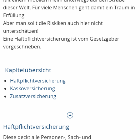
dieser Welt. Für viele Menschen geht damit ein Traum in
Erfüllung.
Aber man sollt die Riskiken auch hier nicht
unterschätzen!
Eine Haftpflichtversicherung ist vom Gesetzgeber
vorgeschrieben.
Kapitelübersicht
Haftpflichtversicherung
Kaskoversicherung
Zusatzversicherung
Haftpflichtversicherung
Diese deckt alle Personen-, Sach- und