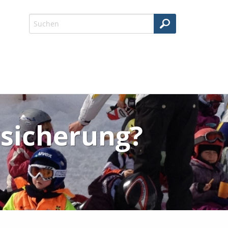
rsicherung?