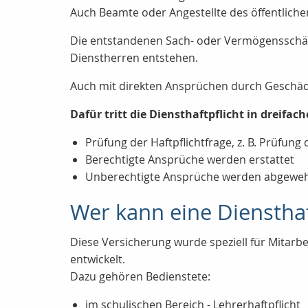
Auch Beamte oder Angestellte des öffentliche
Die entstandenen Sach- oder Vermögensschä
Dienstherren entstehen.
Auch mit direkten Ansprüchen durch Geschäd
Dafür tritt die Diensthaftpflicht in dreifach
Prüfung der Haftpflichtfrage, z. B. Prüfun
Berechtigte Ansprüche werden erstattet
Unberechtigte Ansprüche werden abgeweh
Wer kann eine Diensthaf
Diese Versicherung wurde speziell für Mitarb
entwickelt.
Dazu gehören Bedienstete:
im schulischen Bereich - Lehrerhaftpflicht