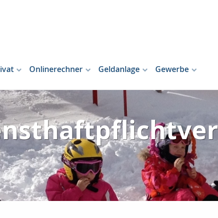
ivat
Onlinerechner
Geldanlage
Gewerbe
ensthaftpflichtve