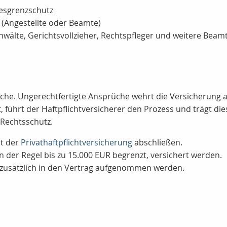
desgrenzschutz
 (Angestellte oder Beamte)
anwälte, Gerichtsvollzieher, Rechtspfleger und weitere Beamt
che. Ungerechtfertigte Ansprüche wehrt die Versicherung ab 
 führt der Haftpflichtversicherer den Prozess und trägt die
Rechtsschutz.
t der
Privathaftpflichtversicherung
abschließen.
 in der Regel bis zu 15.000 EUR begrenzt, versichert werden.
zusätzlich in den Vertrag aufgenommen werden.