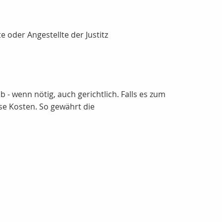
e oder Angestellte der Justitz
- wenn nötig, auch gerichtlich. Falls es zum
se Kosten. So gewährt die