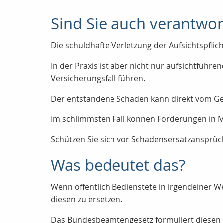
Sind Sie auch verantwor
Die schuldhafte Verletzung der Aufsichtspflich
In der Praxis ist aber nicht nur aufsichtführ
Versicherungsfall führen.
Der entstandene Schaden kann direkt vom Ge
Im schlimmsten Fall können Forderungen in 
Schützen Sie sich vor Schadensersatzansprüc
Was bedeutet das?
Wenn öffentlich Bedienstete in irgendeiner W
diesen zu ersetzen.
Das Bundesbeamtengesetz formuliert diesen 