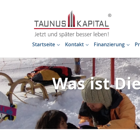
Startseite
Kontakt
Finanzierung
Pr
Was ist Di