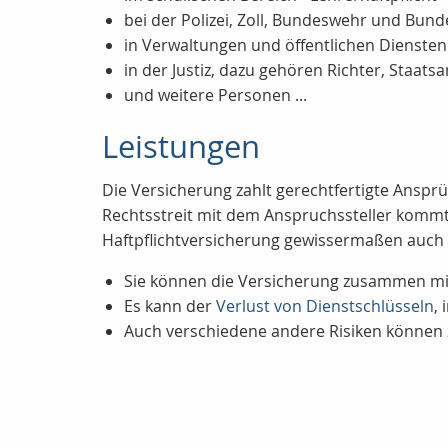
bei der Polizei, Zoll, Bundeswehr und Bun
in Verwaltungen und öffentlichen Diensten
in der Justiz, dazu gehören Richter, Staats
und weitere Personen ...
Leistungen
Die Versicherung zahlt gerechtfertigte Ansprü
Rechtsstreit mit dem Anspruchssteller kommt,
Haftpflichtversicherung gewissermaßen auch 
Sie können die Versicherung zusammen mi
Es kann der
Verlust von Dienstschlüsseln
,
Auch verschiedene andere Risiken können 