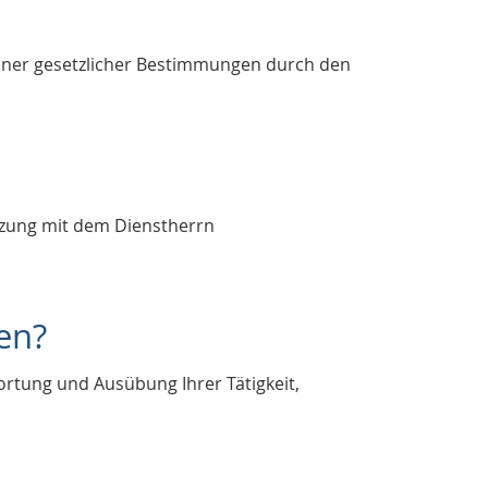
ner gesetzlicher Bestimmungen durch den
etzung mit dem Dienstherrn
en?
ortung und Ausübung Ihrer Tätigkeit,