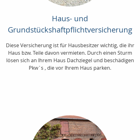
Haus- und
Grundstückshaftpflichtversicherung
Diese Versicherung ist für Hausbesitzer wichtig, die ihr
Haus bzw. Teile davon vermieten. Durch einen Sturm
lösen sich an Ihrem Haus Dachziegel und beschädigen
Pkw`s , die vor Ihrem Haus parken.