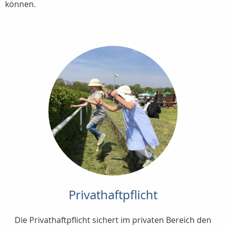
können.
Privathaftpflicht
Die Privathaftpflicht sichert im privaten Bereich den