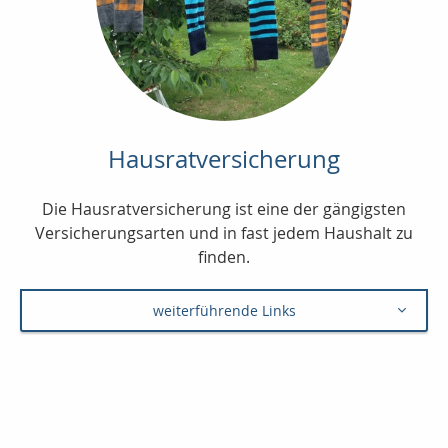
Hausratversicherung
Die Hausratversicherung ist eine der gängigsten
Versicherungsarten und in fast jedem Haushalt zu
finden.
weiterführende Links