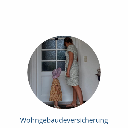
Wohngebäudeversicherung