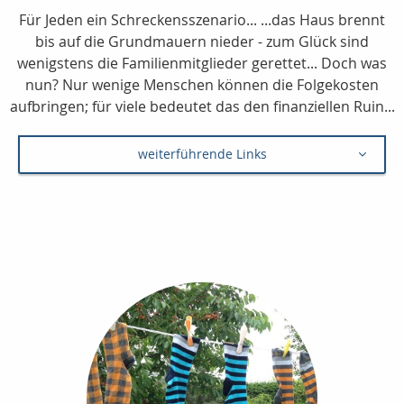
Für Jeden ein Schreckensszenario... ...das Haus brennt
bis auf die Grundmauern nieder - zum Glück sind
wenigstens die Familienmitglieder gerettet... Doch was
nun? Nur wenige Menschen können die Folgekosten
aufbringen; für viele bedeutet das den finanziellen Ruin...
weiterführende Links