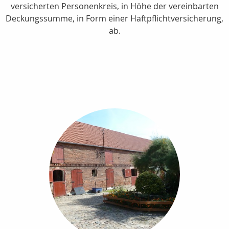
versicherten Personenkreis, in Höhe der vereinbarten
Deckungssumme, in Form einer Haftpflichtversicherung,
ab.