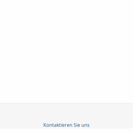
Kontaktieren Sie uns