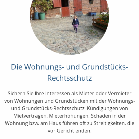
Die Wohnungs- und Grundstücks-
Rechtsschutz
Sichern Sie Ihre Interessen als Mieter oder Vermieter
von Wohnungen und Grundstücken mit der Wohnungs-
und Grundstücks-Rechtsschutz. Kündigungen von
Mietverträgen, Mieterhöhungen, Schäden in der
Wohnung bzw. am Haus führen oft zu Streitigkeiten, die
vor Gericht enden.