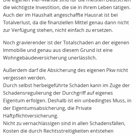
die wichtigste Investition, die sie in ihrem Leben tätigen.
Auch der im Haushalt angeschaffte Hausrat ist bei
Totalverlust, da die finanziellen Mittel genau dann nicht
zur Verfügung stehen, nicht einfach zu ersetzen.
Noch gravierender ist der Totalschaden an der eigenen
Immobilie und genau aus diesem Grund ist eine
Wohngebäudeversicherung unerlässlich.
Außerdem darf die Absicherung des eigenen Pkw nicht
vergessen werden.
Durch selbst herbeigeführte Schäden kann im Zuge der
Schadensregulierung der Durchgriff auf eigenes
Eigentum erfolgen. Deshalb ist ein unbedingtes Muss, in
der Eigentumsabsicherung, die Private
Haftpflichtversicherung.
Nicht zu vernachlässigen sind in allen Schadensfällen,
Kosten die durch Rechtsstreitigkeiten entstehen