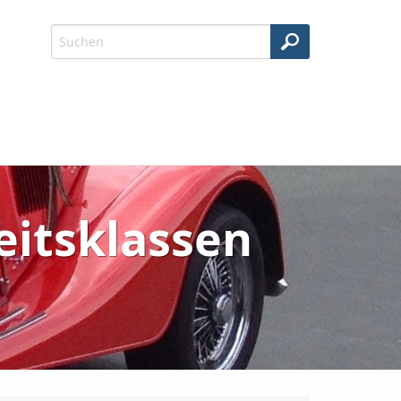
eitsklassen