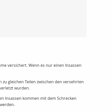
umme versichert. Wenn es nur einen Insassen
zu gleichen Teilen zwischen den versehrten
verletzt wurden.
beiden Insassen kommen mit dem Schrecken
 werden.