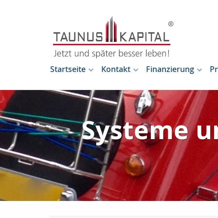
Startseite
Kontakt
Finanzierung
Pr
Systeme un