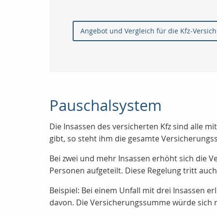
Angebot und Vergleich für die Kfz-Versic
Pauschalsystem
Die Insassen des versicherten Kfz sind alle 
gibt, so steht ihm die gesamte Versicherungs
Bei zwei und mehr Insassen erhöht sich die 
Personen aufgeteilt. Diese Regelung tritt auc
Beispiel: Bei einem Unfall mit drei Insassen
davon. Die Versicherungssumme würde sich n