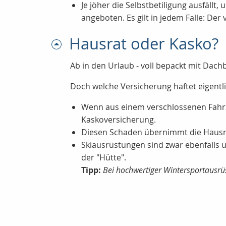
Je jöher die Selbstbetiligung ausfällt
angeboten. Es gilt in jedem Falle: Der
Hausrat oder Kasko?
Ab in den Urlaub - voll bepackt mit Dach
Doch welche Versicherung haftet eigentli
Wenn aus einem verschlossenen Fahrzeu
Kaskoversicherung.
Diesen Schaden übernimmt die Hausrat
Skiausrüstungen sind zwar ebenfalls ü
der "Hütte".
Tipp:
Bei hochwertiger Wintersportausrüs