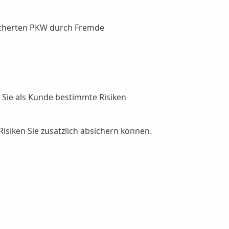
icherten PKW durch Fremde
Sie als Kunde bestimmte Risiken
isiken Sie zusätzlich absichern können.