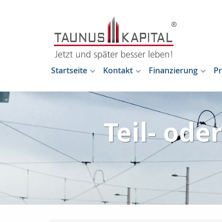
Startseite
Kontakt
Finanzierung
Pr
Teil- ode