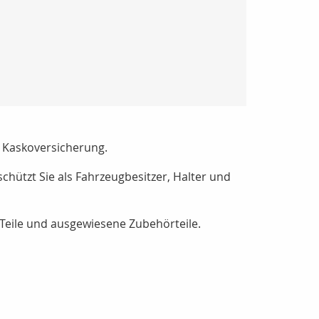
e Kaskoversicherung.
schützt Sie als Fahrzeugbesitzer, Halter und
 Teile und ausgewiesene Zubehörteile.