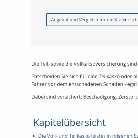
Angebot und Vergleich für die Kfz-Versic
Die Teil- sowie die Vollkaksoversicherung sin
Entscheiden Sie sich für eine Teilkasko oder a
Fahrer vor dem entschadenen Schaden - egal 
Dabei sind versichert: Beschädigung, Zerstör
Kapitelübersicht
Die Voll- und Teilkasko leistet in folgenen S