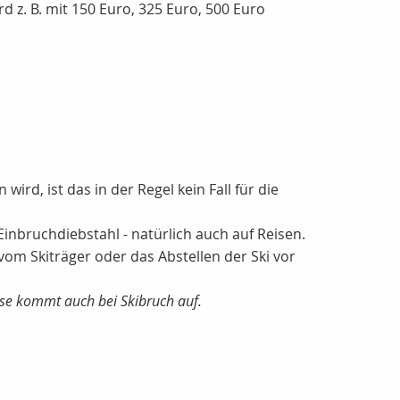
rd z. B. mit 150 Euro, 325 Euro, 500 Euro
rd, ist das in der Regel kein Fall für die
nbruchdiebstahl - natürlich auch auf Reisen.
vom Skiträger oder das Abstellen der Ski vor
ese kommt auch bei Skibruch auf.