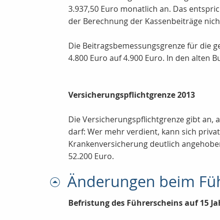
3.937,50 Euro monatlich an. Das entspr
der Berechnung der Kassenbeiträge nich
Die Beitragsbemessungsgrenze für die g
4.800 Euro auf 4.900 Euro. In den alten 
Versicherungspflichtgrenze 2013
Die Versicherungspflichtgrenze gibt an,
darf: Wer mehr verdient, kann sich priva
Krankenversicherung deutlich angehoben,
52.200 Euro.
Änderungen beim Füh
Befristung des Führerscheins auf 15 Ja