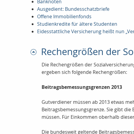
Banknoten
Ausgedient: Bundesschatzbriefe
Offene Immobilienfonds
Studienkredite für ältere Studenten
Eidesstattliche Versicherung heißt nun „
Rechengrößen der So
Die Rechengrößen der Sozialversicherun
ergeben sich folgende Rechengrößen:
Beitragsbemessungsgrenzen 2013
Gutverdiener müssen ab 2013 etwas mehr
Beitragsbemessungsgrenze. Sie gibt die 
müssen. Für Einkommen oberhalb dieser G
Die bundesweit geltende Beitragsbemessu