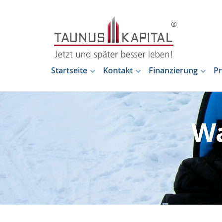
Startseite
Kontakt
Finanzierung
Pr
Wa