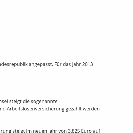
desrepublik angepasst. Für das Jahr 2013
sel steigt die sogenannte
und Arbeitslosenversicherung gezahlt werden
rung steigt im neuen Jahr von 3.825 Euro auf