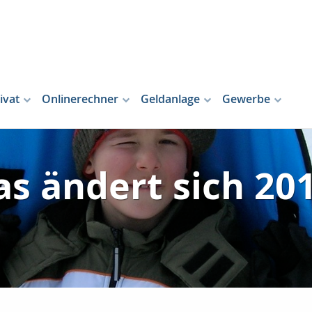
ivat
Onlinerechner
Geldanlage
Gewerbe
s ändert sich 20