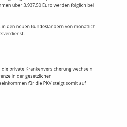
men über 3.937,50 Euro werden folglich bei
13 in den neuen Bundesländern von monatlich
tsverdienst.
in die private Krankenversicherung wechseln
renze in der gesetzlichen
seinkommen für die PKV steigt somit auf