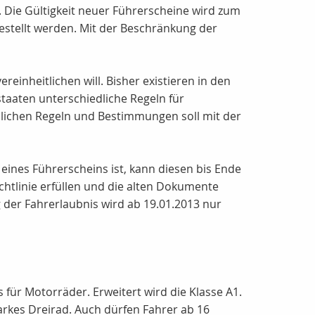
Die Gültigkeit neuer Führerscheine wird zum
gestellt werden. Mit der Beschränkung der
inheitlichen will. Bisher existieren in den
taaten unterschiedliche Regeln für
lichen Regeln und Bestimmungen soll mit der
z eines Führerscheins ist, kann diesen bis Ende
htlinie erfüllen und die alten Dokumente
der Fahrerlaubnis wird ab 19.01.2013 nur
s für Motorräder. Erweitert wird die Klasse A1.
arkes Dreirad. Auch dürfen Fahrer ab 16