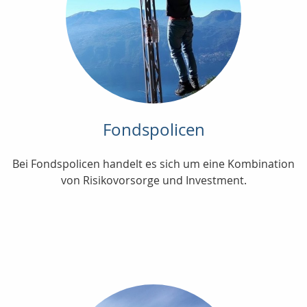
Fondspolicen
Bei Fondspolicen handelt es sich um eine Kombination
von Risikovorsorge und Investment.