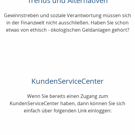
Trends und Alternativen
Gewinnstreben und soziale Verantwortung müssen sich
in der Finanzwelt nicht ausschließen. Haben Sie schon
etwas von ethisch - ökologischen Geldanlagen gehört?
KundenServiceCenter
Wenn Sie bereits einen Zugang zum
KundenServiceCenter haben, dann können Sie sich
einfach über folgenden Link einloggen: