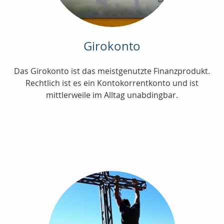
Girokonto
Das Girokonto ist das meistgenutzte Finanzprodukt.
Rechtlich ist es ein Kontokorrentkonto und ist
mittlerweile im Alltag unabdingbar.