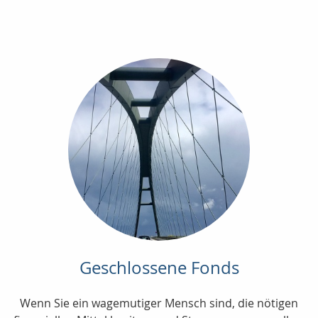
Geschlossene Fonds
Wenn Sie ein wagemutiger Mensch sind, die nötigen