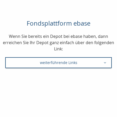
Fondsplattform ebase
Wenn Sie bereits ein Depot bei ebase haben, dann
erreichen Sie Ihr Depot ganz einfach über den folgenden
Link:
weiterführende Links