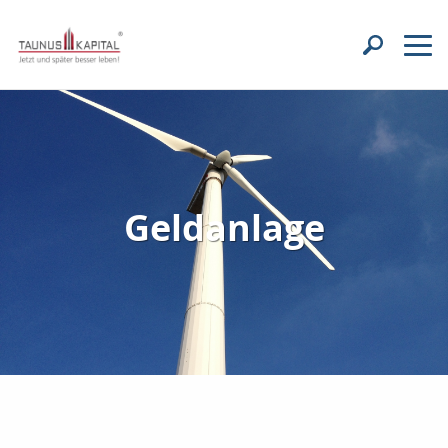
Geldanlage