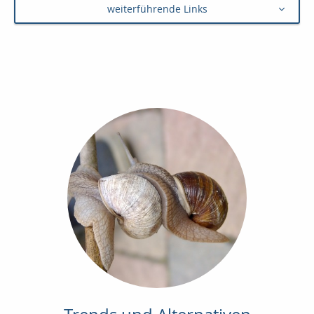
weiterführende Links