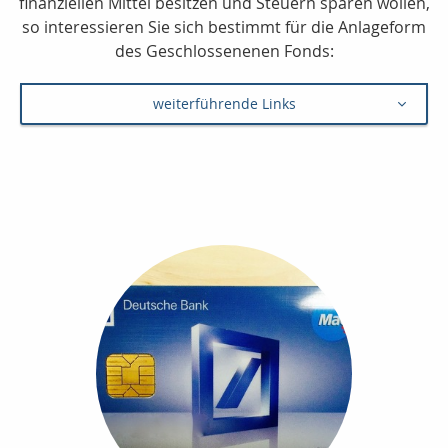
finanziellen Mittel besitzen und Steuern sparen wollen,
so interessieren Sie sich bestimmt für die Anlageform
des Geschlossenenen Fonds:
weiterführende Links