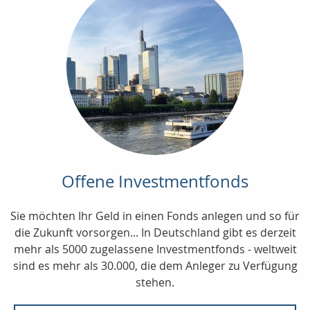
Offene Investmentfonds
Sie möchten Ihr Geld in einen Fonds anlegen und so für
die Zukunft vorsorgen... In Deutschland gibt es derzeit
mehr als 5000 zugelassene Investmentfonds - weltweit
sind es mehr als 30.000, die dem Anleger zu Verfügung
stehen.