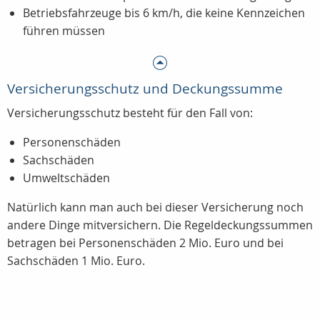
Betriebsfahrzeuge bis
6 km/h
, die keine Kennzeichen
führen müssen
Versicherungsschutz und Deckungssumme
Versicherungsschutz besteht für den Fall von:
Personenschäden
Sachschäden
Umweltschäden
Natürlich kann man auch bei dieser Versicherung noch
andere Dinge mitversichern. Die Regeldeckungssummen
betragen bei Personenschäden 2 Mio. Euro und bei
Sachschäden 1 Mio. Euro.