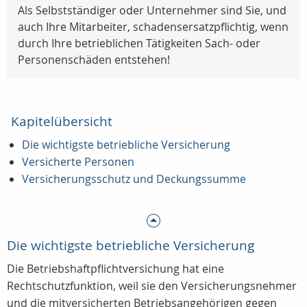
Als Selbstständiger oder Unternehmer sind Sie, und
auch Ihre Mitarbeiter, schadensersatzpflichtig, wenn
durch Ihre betrieblichen Tätigkeiten Sach- oder
Personenschäden entstehen!
Kapitelübersicht
Die wichtigste betriebliche Versicherung
Versicherte Personen
Versicherungsschutz und Deckungssumme
Die wichtigste betriebliche Versicherung
Die Betriebshaftpflichtversichung hat eine
Rechtschutzfunktion, weil sie den Versicherungsnehmer
und die mitversicherten Betriebsangehörigen gegen