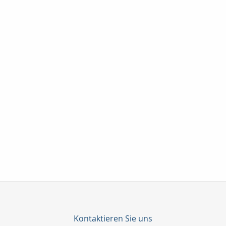
Kontaktieren Sie uns