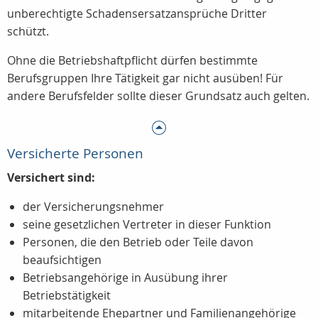
unberechtigte Schadensersatzansprüche Dritter
schützt.
Ohne die Betriebshaftpflicht dürfen bestimmte
Berufsgruppen Ihre Tätigkeit gar nicht ausüben! Für
andere Berufsfelder sollte dieser Grundsatz auch gelten.
Versicherte Personen
Versichert sind:
der Versicherungsnehmer
seine gesetzlichen Vertreter in dieser Funktion
Personen, die den Betrieb oder Teile davon
beaufsichtigen
Betriebsangehörige in Ausübung ihrer
Betriebstätigkeit
mitarbeitende Ehepartner und Familienangehörige