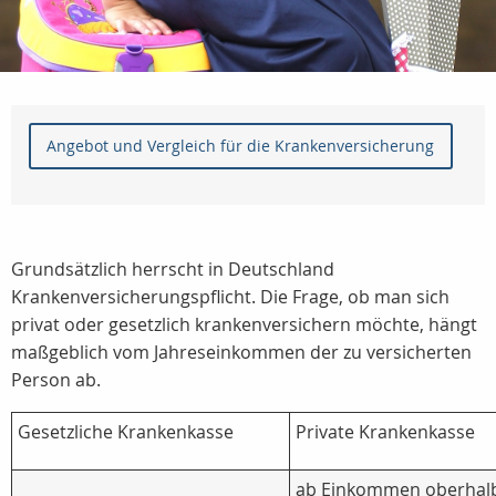
Angebot und Vergleich für die Krankenversicherung
Grundsätzlich herrscht in Deutschland
Krankenversicherungspflicht. Die Frage, ob man sich
privat oder gesetzlich krankenversichern möchte, hängt
maßgeblich vom Jahreseinkommen der zu versicherten
Person ab.
Gesetzliche Krankenkasse
Private Krankenkasse
ab Einkommen oberhal