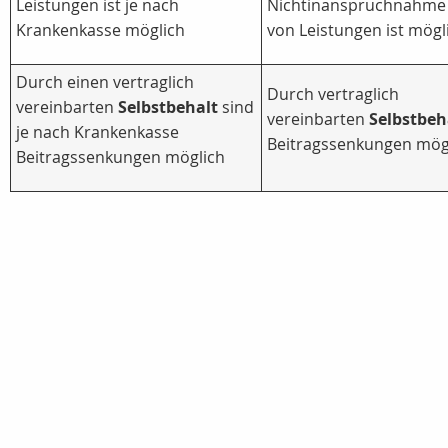
Leistungen ist je nach
Nichtinanspruchnahme
Krankenkasse möglich
von Leistungen ist mögl
Durch einen vertraglich
Durch vertraglich
vereinbarten
Selbstbehalt
sind
vereinbarten
Selbstbeh
je nach Krankenkasse
Beitragssenkungen mög
Beitragssenkungen möglich