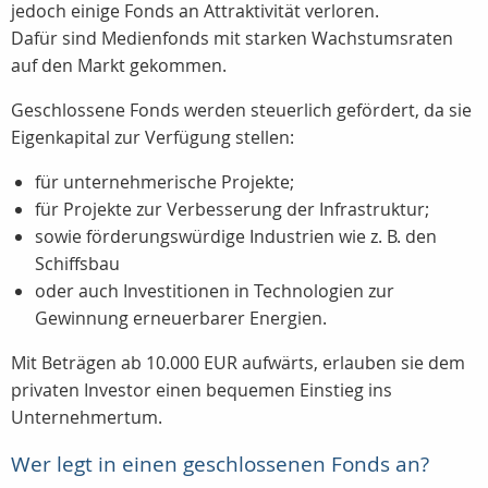
jedoch einige Fonds an Attraktivität verloren.
Dafür sind Medienfonds mit starken Wachstumsraten
auf den Markt gekommen.
Geschlossene Fonds werden steuerlich gefördert, da sie
Eigenkapital zur Verfügung stellen:
für unternehmerische Projekte;
für Projekte zur Verbesserung der Infrastruktur;
sowie förderungswürdige Industrien wie z. B. den
Schiffsbau
oder auch Investitionen in Technologien zur
Gewinnung erneuerbarer Energien.
Mit Beträgen ab 10.000 EUR aufwärts, erlauben sie dem
privaten Investor einen bequemen Einstieg ins
Unternehmertum.
Wer legt in einen geschlossenen Fonds an?