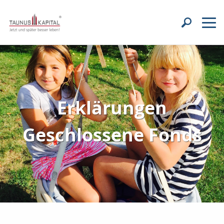
Erklärungen
Geschlossene Fonds