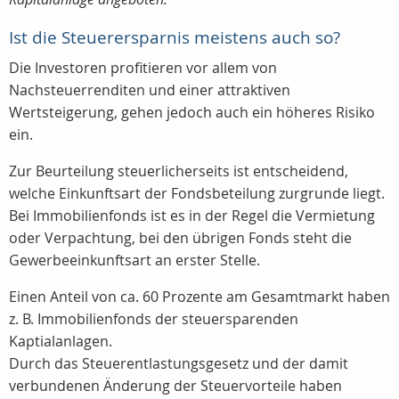
Ist die Steuerersparnis meistens auch so?
Die Investoren profitieren vor allem von
Nachsteuerrenditen und einer attraktiven
Wertsteigerung, gehen jedoch auch ein höheres Risiko
ein.
Zur Beurteilung steuerlicherseits ist entscheidend,
welche Einkunftsart der Fondsbeteilung zurgrunde liegt.
Bei Immobilienfonds ist es in der Regel die Vermietung
oder Verpachtung, bei den übrigen Fonds steht die
Gewerbeeinkunftsart an erster Stelle.
Einen Anteil von ca. 60 Prozente am Gesamtmarkt haben
z. B. Immobilienfonds der steuersparenden
Kaptialanlagen.
Durch das Steuerentlastungsgesetz und der damit
verbundenen Änderung der Steuervorteile haben