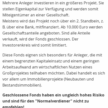
Mehrere Anleger investieren in ein größeres Projekt. Sie
stellen Eigenkapital zur Verfügung und werden somit
Miteigentümer an einer Gesellschaft.
Meistens wird das Projekt noch über ein 2. Standbein, z.
B. über eine Bank, mitfinanziert. Ab 10.000 Euro werden
Gesellschaftsanteile angeboten. Sind alle Anteile
verkauft, wird der Fonds geschlossen. Der
Investorenkreis wird somit limitiert.
Diese Fonds eignen sich besonders für Anleger, die mit
einem begrenzten Kapitaleinsatz und einem geringen
Arbeitsaufwand am wirtschaftlichen Nutzen eines
Großprojektes teilhaben möchten. Dabei handelt es sich
vor allem um Immobilienprojekte (Neubauten und
Bestandsimmobilien).
Geschlossene Fonds haben ein ungleich hohes Risiko
und sind für den "Normalverdiener" nicht zu
empfehlen!