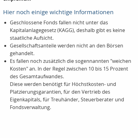
Hier noch einige wichtige Informationen
Geschlossene Fonds fallen nicht unter das
Kapitalanlagegesetz (KAGG), deshalb gibt es keine
staatliche Aufsicht.
Gesellschaftsanteile werden nicht an den Börsen
gehandelt.
Es fallen noch zusätzlich die sogennannten "weichen
Kosten" an. In der Regel zwischen 10 bis 15 Prozent
des Gesamtaufwandes.
Diese werden benötigt für Höchstkosten- und
Platzierungsgarantien, für den Vertrieb des
Eigenkapitals, für Treuhänder, Steuerberater und
Fondsverwaltung.