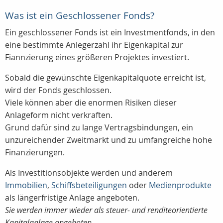
Was ist ein Geschlossener Fonds?
Ein geschlossener Fonds ist ein Investmentfonds, in den
eine bestimmte Anlegerzahl ihr Eigenkapital zur
Fiannzierung eines größeren Projektes investiert.
Sobald die gewünschte Eigenkapitalquote erreicht ist,
wird der Fonds geschlossen.
Viele können aber die enormen Risiken dieser
Anlageform nicht verkraften.
Grund dafür sind zu lange Vertragsbindungen, ein
unzureichender Zweitmarkt und zu umfangreiche hohe
Finanzierungen.
Als Investitionsobjekte werden und anderem
Immobilien
,
Schiffsbeteiligungen
oder
Medienprodukte
als längerfristige Anlage angeboten.
Sie werden immer wieder als steuer- und renditeorientierte
Kapitalanlage angeboten.