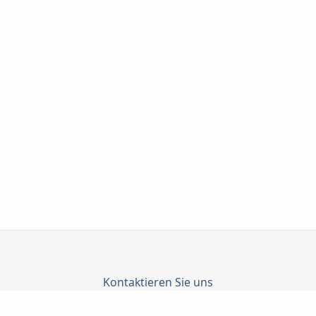
Kontaktieren Sie uns