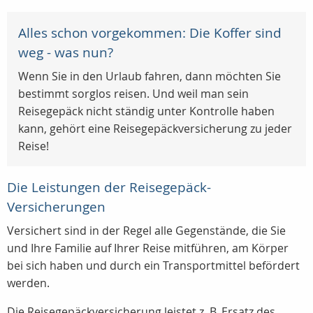
Alles schon vorgekommen: Die Koffer sind
weg - was nun?
Wenn Sie in den Urlaub fahren, dann möchten Sie
bestimmt sorglos reisen. Und weil man sein
Reisegepäck nicht ständig unter Kontrolle haben
kann, gehört eine Reisegepäckversicherung zu jeder
Reise!
Die Leistungen der Reisegepäck-
Versicherungen
Versichert sind in der Regel alle Gegenstände, die Sie
und Ihre Familie auf Ihrer Reise mitführen, am Körper
bei sich haben und durch ein Transportmittel befördert
werden.
Die Reisegepäckversicherung leistet z. B. Ersatz des