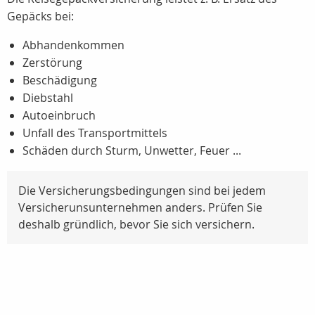
Gepäcks bei:
Abhandenkommen
Zerstörung
Beschädigung
Diebstahl
Autoeinbruch
Unfall des Transportmittels
Schäden durch Sturm, Unwetter, Feuer ...
Die Versicherungsbedingungen sind bei jedem
Versicherunsunternehmen anders. Prüfen Sie
deshalb gründlich, bevor Sie sich versichern.