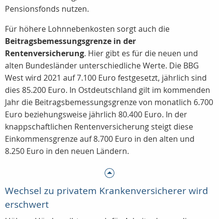
Pensionsfonds nutzen.
Für höhere Lohnnebenkosten sorgt auch die
Beitragsbemessungsgrenze in der
Rentenversicherung
. Hier gibt es für die neuen und
alten Bundesländer unterschiedliche Werte. Die BBG
West wird 2021 auf 7.100 Euro festgesetzt, jährlich sind
dies 85.200 Euro. In Ostdeutschland gilt im kommenden
Jahr die Beitragsbemessungsgrenze von monatlich 6.700
Euro beziehungsweise jährlich 80.400 Euro. In der
knappschaftlichen Rentenversicherung steigt diese
Einkommensgrenze auf 8.700 Euro in den alten und
8.250 Euro in den neuen Ländern.
Wechsel zu privatem Krankenversicherer wird
erschwert