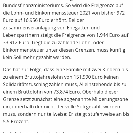
Bundesfinanzministeriums. So wird die Freigrenze auf
die Lohn- und Einkommenssteuer 2021 von bisher 972
Euro auf 16.956 Euro erhöht. Bei der
Zusammenveranlagung von Ehegatten und
Lebenspartnern steigt die Freigrenze von 1.944 Euro auf
33.912 Euro. Liegt die zu zahlende Lohn- oder
Einkommensteuer unter diesen Grenzen, muss künftig
kein Soli mehr gezahlt werden.
Das hat zur Folge, dass eine Familie mit zwei Kindern bis
zu einem Bruttojahreslohn von 151.990 Euro keinen
Solidaritätszuschlag zahlen muss, Alleinstehende bis zu
einem Bruttolohn von 73.874 Euro. Oberhalb dieser
Grenze setzt zunächst eine sogenannte Milderungszone
ein, innerhalb der nicht der volle Soli gezahlt werden
muss, sondern nur teilweise: Er steigt stufenweise an bis
5,5 Prozent.