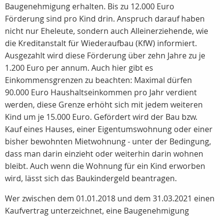
Baugenehmigung erhalten. Bis zu 12.000 Euro
Förderung sind pro Kind drin. Anspruch darauf haben
nicht nur Eheleute, sondern auch Alleinerziehende, wie
die Kreditanstalt für Wiederaufbau (KfW) informiert.
Ausgezahlt wird diese Förderung über zehn Jahre zu je
1.200 Euro per annum. Auch hier gibt es
Einkommensgrenzen zu beachten: Maximal dürfen
90.000 Euro Haushaltseinkommen pro Jahr verdient
werden, diese Grenze erhöht sich mit jedem weiteren
Kind um je 15.000 Euro. Gefördert wird der Bau bzw.
Kauf eines Hauses, einer Eigentumswohnung oder einer
bisher bewohnten Mietwohnung - unter der Bedingung,
dass man darin einzieht oder weiterhin darin wohnen
bleibt. Auch wenn die Wohnung für ein Kind erworben
wird, lässt sich das Baukindergeld beantragen.
Wer zwischen dem 01.01.2018 und dem 31.03.2021 einen
Kaufvertrag unterzeichnet, eine Baugenehmigung