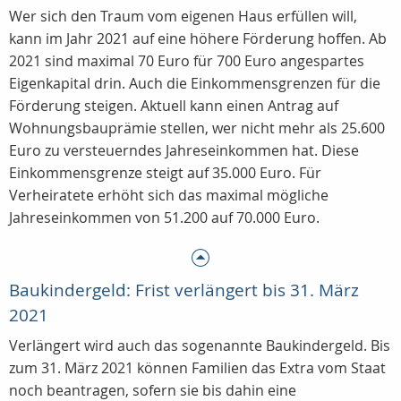
Wer sich den Traum vom eigenen Haus erfüllen will,
kann im Jahr 2021 auf eine höhere Förderung hoffen. Ab
2021 sind maximal 70 Euro für 700 Euro angespartes
Eigenkapital drin. Auch die Einkommensgrenzen für die
Förderung steigen. Aktuell kann einen Antrag auf
Wohnungsbauprämie stellen, wer nicht mehr als 25.600
Euro zu versteuerndes Jahreseinkommen hat. Diese
Einkommensgrenze steigt auf 35.000 Euro. Für
Verheiratete erhöht sich das maximal mögliche
Jahreseinkommen von 51.200 auf 70.000 Euro.
Baukindergeld: Frist verlängert bis 31. März
2021
Verlängert wird auch das sogenannte Baukindergeld. Bis
zum 31. März 2021 können Familien das Extra vom Staat
noch beantragen, sofern sie bis dahin eine