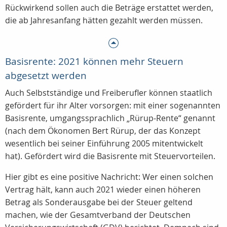
Rückwirkend sollen auch die Beträge erstattet werden,
die ab Jahresanfang hätten gezahlt werden müssen.
Basisrente: 2021 können mehr Steuern
abgesetzt werden
Auch Selbstständige und Freiberufler können staatlich
gefördert für ihr Alter vorsorgen: mit einer sogenannten
Basisrente, umgangssprachlich „Rürup-Rente“ genannt
(nach dem Ökonomen Bert Rürup, der das Konzept
wesentlich bei seiner Einführung 2005 mitentwickelt
hat). Gefördert wird die Basisrente mit Steuervorteilen.
Hier gibt es eine positive Nachricht: Wer einen solchen
Vertrag hält, kann auch 2021 wieder einen höheren
Betrag als Sonderausgabe bei der Steuer geltend
machen, wie der Gesamtverband der Deutschen