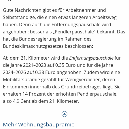
Gute Nachrichten gibt es für Arbeitnehmer und
Selbstständige, die einen etwas längeren Arbeitsweg
haben. Denn auch die Entfernungspauschale wird
angehoben: besser als „Pendlerpauschale“ bekannt. Das
hat die Bundesregierung im Rahmen des
Bundesklimaschutzgesetzes beschlossen:
Ab dem 21. Kilometer wird die
Entfernungspauschale
für
die Jahre 2021–2023 auf 0,35 Euro und für die Jahre
2024–2026 auf 0,38 Euro angehoben. Zudem wird eine
Mobilitätsprämie gezahlt für Wenigverdiener, deren
Einkommen innerhalb des Grundfreibetrages liegt. Sie
erhalten 14 Prozent der erhöhten Pendlerpauschale,
also 4,9 Cent ab dem 21. Kilometer.
Mehr Wohnungsbauprämie