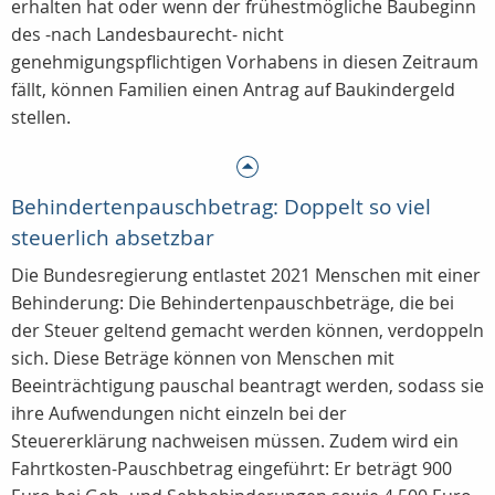
erhalten hat oder wenn der frühestmögliche Baubeginn
des -nach Landesbaurecht- nicht
genehmigungspflichtigen Vorhabens in diesen Zeitraum
fällt, können Familien einen Antrag auf Baukindergeld
stellen.
Behindertenpauschbetrag: Doppelt so viel
steuerlich absetzbar
Die Bundesregierung entlastet 2021 Menschen mit einer
Behinderung: Die Behindertenpauschbeträge, die bei
der Steuer geltend gemacht werden können, verdoppeln
sich. Diese Beträge können von Menschen mit
Beeinträchtigung pauschal beantragt werden, sodass sie
ihre Aufwendungen nicht einzeln bei der
Steuererklärung nachweisen müssen. Zudem wird ein
Fahrtkosten-Pauschbetrag eingeführt: Er beträgt 900