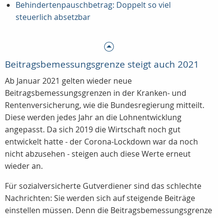
Behindertenpauschbetrag: Doppelt so viel
steuerlich absetzbar
Beitragsbemessungsgrenze steigt auch 2021
Ab Januar 2021 gelten wieder neue
Beitragsbemessungsgrenzen in der Kranken- und
Rentenversicherung, wie die Bundesregierung mitteilt.
Diese werden jedes Jahr an die Lohnentwicklung
angepasst. Da sich 2019 die Wirtschaft noch gut
entwickelt hatte - der Corona-Lockdown war da noch
nicht abzusehen - steigen auch diese Werte erneut
wieder an.
Für sozialversicherte Gutverdiener sind das schlechte
Nachrichten: Sie werden sich auf steigende Beiträge
einstellen müssen. Denn die Beitragsbemessungsgrenze