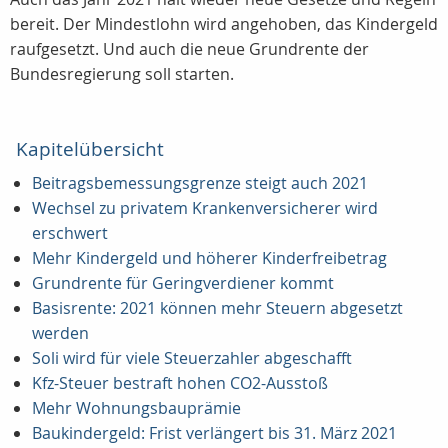
bereit. Der Mindestlohn wird angehoben, das Kindergeld
raufgesetzt. Und auch die neue Grundrente der
Bundesregierung soll starten.
Kapitelübersicht
Beitragsbemessungsgrenze steigt auch 2021
Wechsel zu privatem Krankenversicherer wird
erschwert
Mehr Kindergeld und höherer Kinderfreibetrag
Grundrente für Geringverdiener kommt
Basisrente: 2021 können mehr Steuern abgesetzt
werden
Soli wird für viele Steuerzahler abgeschafft
Kfz-Steuer bestraft hohen CO2-Ausstoß
Mehr Wohnungsbauprämie
Baukindergeld: Frist verlängert bis 31. März 2021