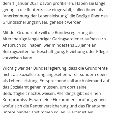
dem 1. Januar 2021 davon profitieren. Haben sie lange
genug in die Rentenkasse eingezahlt, sollen ihnen als
“Anerkennung der Lebensleistung“ die Bezüge über das
Grundsicherungsniveau gehebelt werden.
Mit der Grundrente will die Bundesregierung die
Altersbezüge langjähriger Geringverdiener aufbessern.
Anspruch soll haben, wer mindestens 33 Jahre an
Beitragszeiten für Beschäftigung, Erziehung oder Pflege
vorweisen kann.
Wichtig war der Bundesregierung, dass die Grundrente
nicht als Sozialleistung angesehen wird - sondern eben
als Lebensleistung. Entsprechend soll auch niemand auf
das Sozialamt gehen müssen, um dort seine
Bedürftigkeit nachzuweisen. Allerdings gibt es einen
Kompromiss: Es wird eine Einkommensprüfung geben,
wofür sich die Rentenversicherung und das Finanzamt
untereinander abstimmen sollen. Hierfür ist ein