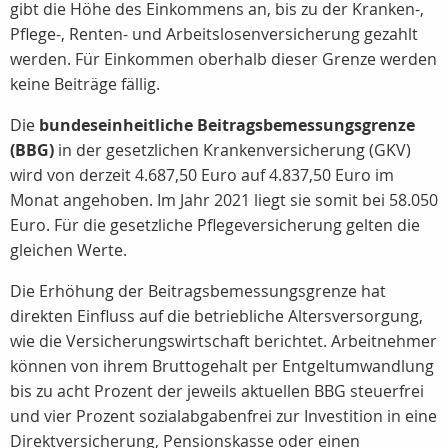
gibt die Höhe des Einkommens an, bis zu der Kranken-,
Pflege-, Renten- und Arbeitslosenversicherung gezahlt
werden. Für Einkommen oberhalb dieser Grenze werden
keine Beiträge fällig.
Die
bundeseinheitliche Beitragsbemessungsgrenze
(BBG)
in der gesetzlichen Krankenversicherung (GKV)
wird von derzeit 4.687,50 Euro auf 4.837,50 Euro im
Monat angehoben. Im Jahr 2021 liegt sie somit bei 58.050
Euro. Für die gesetzliche Pflegeversicherung gelten die
gleichen Werte.
Die Erhöhung der Beitragsbemessungsgrenze hat
direkten Einfluss auf die betriebliche Altersversorgung,
wie die Versicherungswirtschaft berichtet. Arbeitnehmer
können von ihrem Bruttogehalt per Entgeltumwandlung
bis zu acht Prozent der jeweils aktuellen BBG steuerfrei
und vier Prozent sozialabgabenfrei zur Investition in eine
Direktversicherung, Pensionskasse oder einen