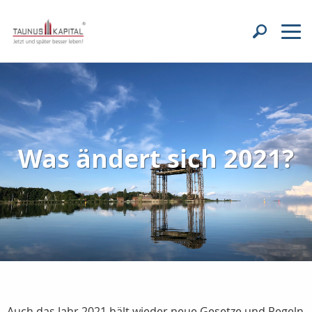
Was ändert sich 2021?
Auch das Jahr 2021 hält wieder neue Gesetze und Regeln