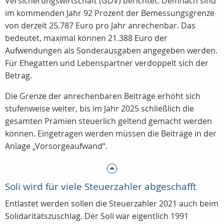
Versicherungswirtschaft (GDV) berichtet. Demnach sind
im kommenden Jahr 92 Prozent der Bemessungsgrenze
von derzeit 25.787 Euro pro Jahr anrechenbar. Das
bedeutet, maximal können 21.388 Euro der
Aufwendungen als Sonderausgaben angegeben werden.
Für Ehegatten und Lebenspartner verdoppelt sich der
Betrag.
Die Grenze der anrechenbaren Beiträge erhöht sich
stufenweise weiter, bis im Jahr 2025 schließlich die
gesamten Prämien steuerlich geltend gemacht werden
können. Eingetragen werden müssen die Beiträge in der
Anlage „Vorsorgeaufwand“.
Soli wird für viele Steuerzahler abgeschafft
Entlastet werden sollen die Steuerzahler 2021 auch beim
Solidaritätszuschlag. Der Soli war eigentlich 1991