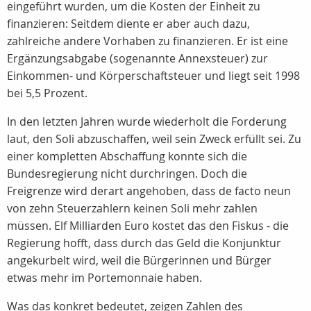
eingeführt wurden, um die Kosten der Einheit zu
finanzieren: Seitdem diente er aber auch dazu,
zahlreiche andere Vorhaben zu finanzieren. Er ist eine
Ergänzungsabgabe (sogenannte Annexsteuer) zur
Einkommen- und Körperschaftsteuer und liegt seit 1998
bei 5,5 Prozent.
In den letzten Jahren wurde wiederholt die Forderung
laut, den Soli abzuschaffen, weil sein Zweck erfüllt sei. Zu
einer kompletten Abschaffung konnte sich die
Bundesregierung nicht durchringen. Doch die
Freigrenze wird derart angehoben, dass de facto neun
von zehn Steuerzahlern keinen Soli mehr zahlen
müssen. Elf Milliarden Euro kostet das den Fiskus - die
Regierung hofft, dass durch das Geld die Konjunktur
angekurbelt wird, weil die Bürgerinnen und Bürger
etwas mehr im Portemonnaie haben.
Was das konkret bedeutet, zeigen Zahlen des