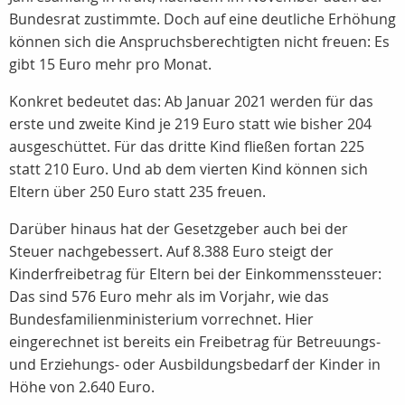
Bundesrat zustimmte. Doch auf eine deutliche Erhöhung
können sich die Anspruchsberechtigten nicht freuen: Es
gibt 15 Euro mehr pro Monat.
Konkret bedeutet das: Ab Januar 2021 werden für das
erste und zweite Kind je 219 Euro statt wie bisher 204
ausgeschüttet. Für das dritte Kind fließen fortan 225
statt 210 Euro. Und ab dem vierten Kind können sich
Eltern über 250 Euro statt 235 freuen.
Darüber hinaus hat der Gesetzgeber auch bei der
Steuer nachgebessert. Auf 8.388 Euro steigt der
Kinderfreibetrag für Eltern bei der Einkommenssteuer:
Das sind 576 Euro mehr als im Vorjahr, wie das
Bundesfamilienministerium vorrechnet. Hier
eingerechnet ist bereits ein Freibetrag für Betreuungs-
und Erziehungs- oder Ausbildungsbedarf der Kinder in
Höhe von 2.640 Euro.