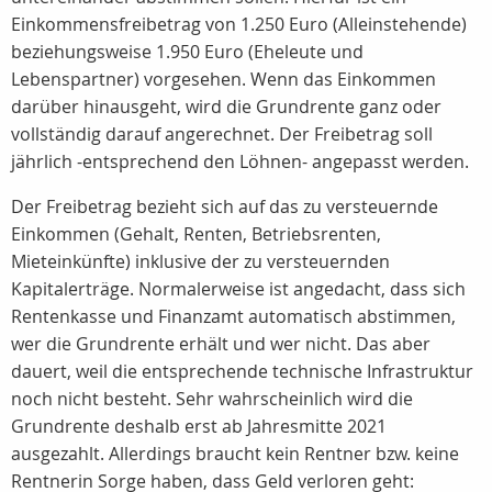
Einkommensfreibetrag von 1.250 Euro (Alleinstehende)
beziehungsweise 1.950 Euro (Eheleute und
Lebenspartner) vorgesehen. Wenn das Einkommen
darüber hinausgeht, wird die Grundrente ganz oder
vollständig darauf angerechnet. Der Freibetrag soll
jährlich -entsprechend den Löhnen- angepasst werden.
Der Freibetrag bezieht sich auf das zu versteuernde
Einkommen (Gehalt, Renten, Betriebsrenten,
Mieteinkünfte) inklusive der zu versteuernden
Kapitalerträge. Normalerweise ist angedacht, dass sich
Rentenkasse und Finanzamt automatisch abstimmen,
wer die Grundrente erhält und wer nicht. Das aber
dauert, weil die entsprechende technische Infrastruktur
noch nicht besteht. Sehr wahrscheinlich wird die
Grundrente deshalb erst ab Jahresmitte 2021
ausgezahlt. Allerdings braucht kein Rentner bzw. keine
Rentnerin Sorge haben, dass Geld verloren geht: