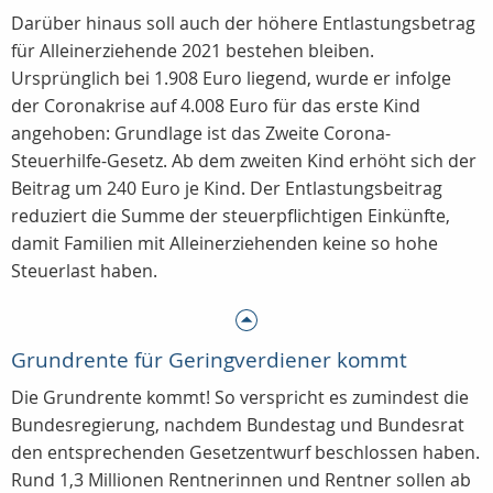
Darüber hinaus soll auch der höhere Entlastungsbetrag
für Alleinerziehende 2021 bestehen bleiben.
Ursprünglich bei 1.908 Euro liegend, wurde er infolge
der Coronakrise auf 4.008 Euro für das erste Kind
angehoben: Grundlage ist das Zweite Corona-
Steuerhilfe-Gesetz. Ab dem zweiten Kind erhöht sich der
Beitrag um 240 Euro je Kind. Der Entlastungsbeitrag
reduziert die Summe der steuerpflichtigen Einkünfte,
damit Familien mit Alleinerziehenden keine so hohe
Steuerlast haben.
Grundrente für Geringverdiener kommt
Die Grundrente kommt! So verspricht es zumindest die
Bundesregierung, nachdem Bundestag und Bundesrat
den entsprechenden Gesetzentwurf beschlossen haben.
Rund 1,3 Millionen Rentnerinnen und Rentner sollen ab