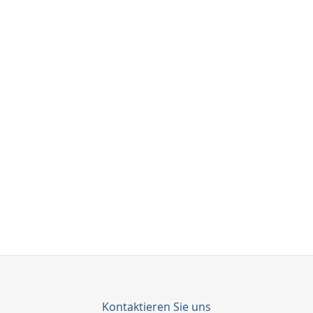
Kontaktieren Sie uns