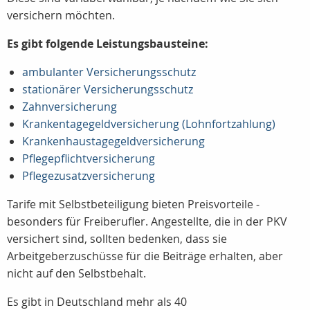
versichern möchten.
Es gibt folgende Leistungsbausteine:
ambulanter Versicherungsschutz
stationärer Versicherungsschutz
Zahnversicherung
Krankentagegeldversicherung (Lohnfortzahlung)
Krankenhaustagegeldversicherung
Pflegepflichtversicherung
Pflegezusatzversicherung
Tarife mit Selbstbeteiligung bieten Preisvorteile -
besonders für Freiberufler. Angestellte, die in der PKV
versichert sind, sollten bedenken, dass sie
Arbeitgeberzuschüsse für die Beiträge erhalten, aber
nicht auf den Selbstbehalt.
Es gibt in Deutschland mehr als 40