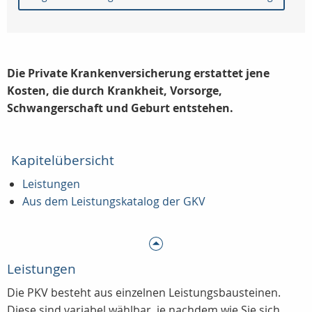
Die Private Krankenversicherung erstattet jene
Kosten, die durch Krankheit, Vorsorge,
Schwangerschaft und Geburt entstehen.
Kapitelübersicht
Leistungen
Aus dem Leistungskatalog der GKV
Leistungen
Die PKV besteht aus einzelnen Leistungsbausteinen.
Diese sind variabel wählbar, je nachdem wie Sie sich