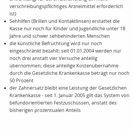
verschreibungspflichtiges Arzneimittel erforderlich
ist)
Sehhilfen (Brillen und Kontaktlinsen) erstattet die
Kasse nur noch für Kinder und Jugendliche unter 18
Jahre und schwer sehbehinderten Menschen
die künstliche Befruchtung wird nur noch
eingeschränkt bezahlt: seit 01.01.2004 werden nur
noch drei anstatt vier Versuche anteilig
übernommen; diese anteilige Kostenübernahme
durch die Gesetzliche Krankenkasse beträgt nur noch
50 Prozent
der Zahnersatz bleibt eine Leistung der Gesetzlichen
Krankenkasse - seit 1. Januar 2005 gilt das System von
befundorientierten Festzuschüssen, anstatt des
bisherigen prozentualen Anteils