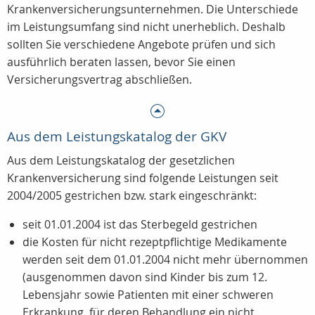
Krankenversicherungsunternehmen. Die Unterschiede
im Leistungsumfang sind nicht unerheblich. Deshalb
sollten Sie verschiedene Angebote prüfen und sich
ausführlich beraten lassen, bevor Sie einen
Versicherungsvertrag abschließen.
Aus dem Leistungskatalog der GKV
Aus dem Leistungskatalog der gesetzlichen
Krankenversicherung sind folgende Leistungen seit
2004/2005 gestrichen bzw. stark eingeschränkt:
seit 01.01.2004 ist das Sterbegeld gestrichen
die Kosten für nicht rezeptpflichtige Medikamente
werden seit dem 01.01.2004 nicht mehr übernommen
(ausgenommen davon sind Kinder bis zum 12.
Lebensjahr sowie Patienten mit einer schweren
Erkrankung, für deren Behandlung ein nicht