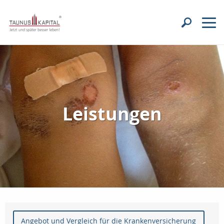
Leistungen
Angebot und Vergleich für die Krankenversicherung