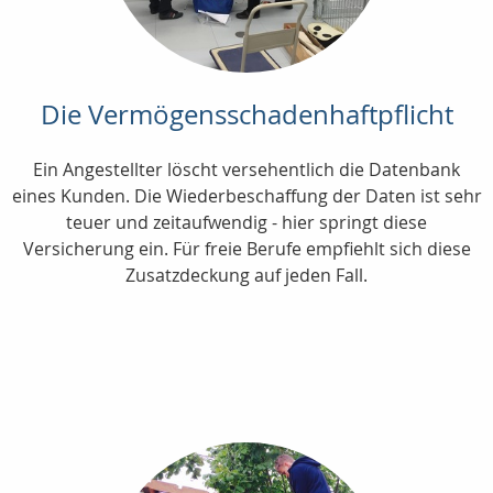
Die Vermögensschadenhaftpflicht
Ein Angestellter löscht versehentlich die Datenbank
eines Kunden. Die Wiederbeschaffung der Daten ist sehr
teuer und zeitaufwendig - hier springt diese
Versicherung ein. Für freie Berufe empfiehlt sich diese
Zusatzdeckung auf jeden Fall.