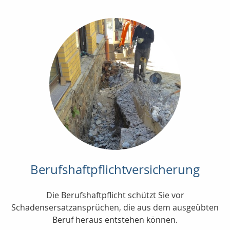
Berufshaftpflichtversicherung
Die Berufshaftpflicht schützt Sie vor
Schadensersatzansprüchen, die aus dem ausgeübten
Beruf heraus entstehen können.