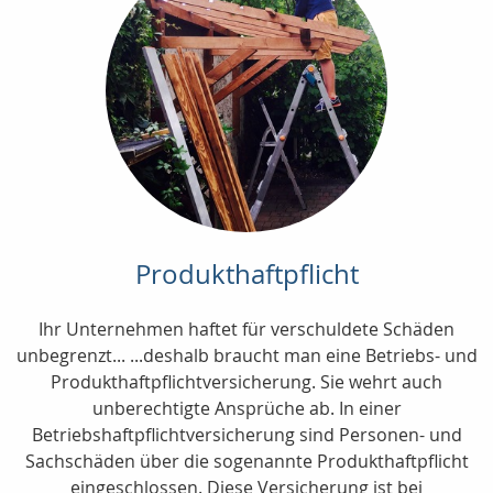
Produkthaftpflicht
Ihr Unternehmen haftet für verschuldete Schäden
unbegrenzt... ...deshalb braucht man eine Betriebs- und
Produkthaftpflichtversicherung. Sie wehrt auch
unberechtigte Ansprüche ab. In einer
Betriebshaftpflichtversicherung sind Personen- und
Sachschäden über die sogenannte Produkthaftpflicht
eingeschlossen. Diese Versicherung ist bei