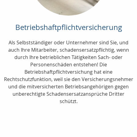
Betriebshaftpflichtversicherung
Als Selbstständiger oder Unternehmer sind Sie, und
auch Ihre Mitarbeiter, schadensersatzpflichtig, wenn
durch Ihre betrieblichen Tätigkeiten Sach- oder
Personenschäden entstehen! Die
Betriebshaftpflichtversichung hat eine
Rechtschutzfunktion, weil sie den Versicherungsnehmer
und die mitversicherten Betriebsangehörigen gegen
unberechtigte Schadensersatzansprüche Dritter
schützt.