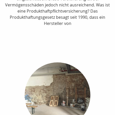
Vermögensschäden jedoch nicht ausreichend. Was ist
eine Produkthaftpflichtversicherung? Das
Produkthaftungsgesetz besagt seit 1990, dass ein
Hersteller von