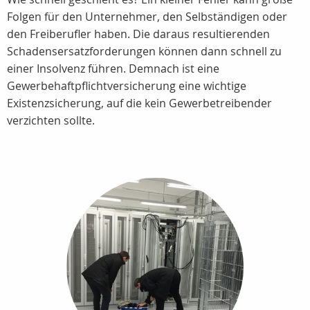
Folgen für den Unternehmer, den Selbständigen oder
den Freiberufler haben. Die daraus resultierenden
Schadensersatzforderungen können dann schnell zu
einer Insolvenz führen. Demnach ist eine
Gewerbehaftpflichtversicherung eine wichtige
Existenzsicherung, auf die kein Gewerbetreibender
verzichten sollte.