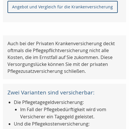
Angebot und Vergleich für die Krankenversicherung
Auch bei der Privaten Krankenversicherung deckt
oftmals die Pflegepflichtversicherung nicht alle
Kosten, die im Ernstfall auf Sie zukommen. Diese
Versorgungslücke können Sie mit der privaten
Pflegezusatzversicherung schließen.
Zwei Varianten sind versicherbar:
Die Pflegetagegeldversicherung:
Im Fall der Pflegebedürftigkeit wird vom
Versicherer ein Tagegeld geleistet.
Und die Pflegekostenversicherung: