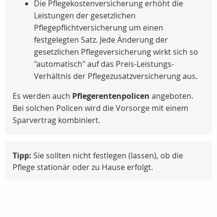
Die Pflegekostenversicherung erhöht die
Leistungen der gesetzlichen
Pflegepflichtversicherung um einen
festgelegten Satz. Jede Änderung der
gesetzlichen Pflegeversicherung wirkt sich so
"automatisch" auf das Preis-Leistungs-
Verhältnis der Pflegezusatzversicherung aus.
Es werden auch
Pflegerentenpolicen
angeboten.
Bei solchen Policen wird die Vorsorge mit einem
Sparvertrag kombiniert.
Tipp:
Sie sollten nicht festlegen (lassen), ob die
Pflege stationär oder zu Hause erfolgt.