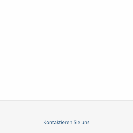
Kontaktieren Sie uns