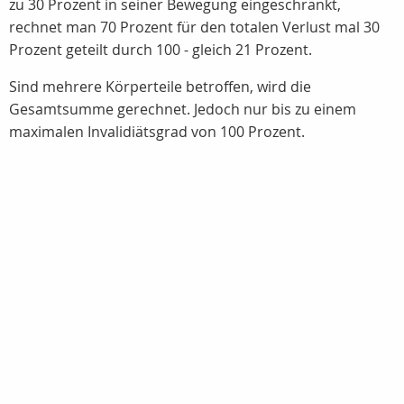
zu 30 Prozent in seiner Bewegung eingeschränkt,
rechnet man 70 Prozent für den totalen Verlust mal 30
Prozent geteilt durch 100 - gleich 21 Prozent.
Sind mehrere Körperteile betroffen, wird die
Gesamtsumme gerechnet. Jedoch nur bis zu einem
maximalen Invalidiätsgrad von 100 Prozent.