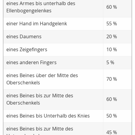
eines Armes bis unterhalb des
60 %
Ellenbogengelenkes
einer Hand im Handgelenk
55 %
eines Daumens
20 %
eines Zeigefingers
10 %
eines anderen Fingers
5 %
eines Beines über der Mitte des
70 %
Oberschenkels
eines Beines bis zur Mitte des
60 %
Oberschenkels
eines Beines bis Unterhalb des Knies
50 %
eines Beines bis zur Mitte des
45 %