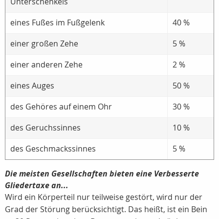
Unterschenkels
eines Fußes im Fußgelenk
40 %
einer großen Zehe
5 %
einer anderen Zehe
2 %
eines Auges
50 %
des Gehöres auf einem Ohr
30 %
des Geruchssinnes
10 %
des Geschmackssinnes
5 %
Die meisten Gesellschaften bieten eine Verbesserte
Gliedertaxe an...
Wird ein Körperteil nur teilweise gestört, wird nur der
Grad der Störung berücksichtigt. Das heißt, ist ein Bein