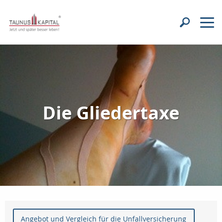
Die Gliedertaxe
Angebot und Vergleich für die Unfallversicherung