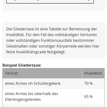
Die Gliedertaxe ist eine Tabelle zur Bemessung der
Invalidität. Für den Fall des vollständigen Verlustes
oder vollständigen Funktionsausfalls bestimmter
Gliedmaßen oder sonstiger Körperteile werden hier
feste Invaliditätsgrade festgelegt.
Beispiel Gliedertaxe:
Verlust
Invalidität
eines Armes im Schultergelenk
70 %
eines Armes bis oberhalb des
65 %
Ellenbogengelenkes