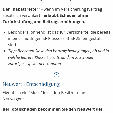
Der "Rabattretter"
- wenn im Versicherungsvertrag
zusätzlich verankert -
erlaubt Schäden ohne
Zurückstufung und Beitragserhöhungen.
Besonders lohnend ist das für Versicherte, die bereits
in einer niedrigen SF-Klasse (z. B. SF 25) eingestuft
sind.
Tipp: Beachten Sie in den Vertragsbedingungen, ob und in
welche teurere Klasse Sie z. B. ab dem 2. Schaden
zurückgestuft werden könnten.
Neuwert - Entschädigung
Eigentlich ein "Muss" für jeden Besitzer eines
Neuwagens.
Bei Totalschaden bekommen Sie den Neuwert des