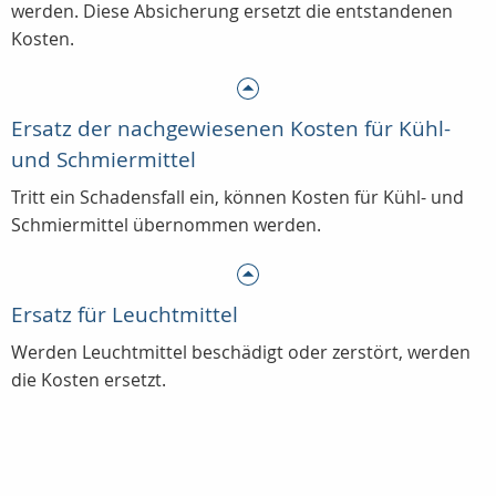
werden. Diese Absicherung ersetzt die entstandenen
Kosten.
Ersatz der nachgewiesenen Kosten für Kühl-
und Schmiermittel
Tritt ein Schadensfall ein, können Kosten für Kühl- und
Schmiermittel übernommen werden.
Ersatz für Leuchtmittel
Werden Leuchtmittel beschädigt oder zerstört, werden
die Kosten ersetzt.