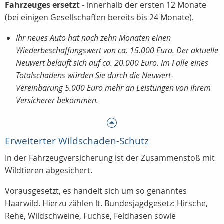
Fahrzeuges ersetzt
- innerhalb der ersten 12 Monate
(bei einigen Gesellschaften bereits bis 24 Monate).
Ihr neues Auto hat nach zehn Monaten einen
Wiederbeschaffungswert von ca. 15.000 Euro. Der aktuelle
Neuwert beläuft sich auf ca. 20.000 Euro. Im Falle eines
Totalschadens würden Sie durch die Neuwert-
Vereinbarung 5.000 Euro mehr an Leistungen von Ihrem
Versicherer bekommen.
Erweiterter Wildschaden-Schutz
In der Fahrzeugversicherung ist der Zusammenstoß mit
Wildtieren abgesichert.
Vorausgesetzt, es handelt sich um so genanntes
Haarwild. Hierzu zählen lt. Bundesjagdgesetz: Hirsche,
Rehe, Wildschweine, Füchse, Feldhasen sowie