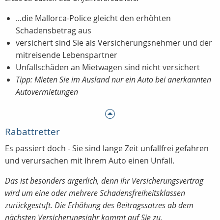
...die Mallorca-Police gleicht den erhöhten
Schadensbetrag aus
versichert sind Sie als Versicherungsnehmer und der
mitreisende Lebenspartner
Unfallschäden an Mietwagen sind nicht versichert
Tipp: Mieten Sie im Ausland nur ein Auto bei anerkannten
Autovermietungen
Rabattretter
Es passiert doch - Sie sind lange Zeit unfallfrei gefahren
und verursachen mit Ihrem Auto einen Unfall.
Das ist besonders ärgerlich, denn Ihr Versicherungsvertrag
wird um eine oder mehrere Schadensfreiheitsklassen
zurückgestuft. Die Erhöhung des Beitragssatzes ab dem
nächsten Versicherungsjahr kommt auf Sie zu.