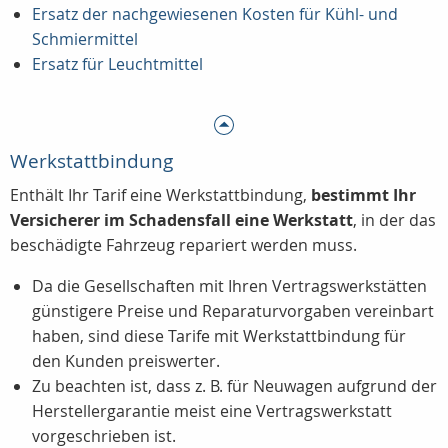
Ersatz der nachgewiesenen Kosten für Kühl- und
Schmiermittel
Ersatz für Leuchtmittel
Werkstattbindung
Enthält Ihr Tarif eine Werkstattbindung,
bestimmt Ihr
Versicherer im Schadensfall eine Werkstatt
, in der das
beschädigte Fahrzeug repariert werden muss.
Da die Gesellschaften mit Ihren Vertragswerkstätten
günstigere Preise und Reparaturvorgaben vereinbart
haben, sind diese Tarife mit Werkstattbindung für
den Kunden preiswerter.
Zu beachten ist, dass z. B. für Neuwagen aufgrund der
Herstellergarantie meist eine Vertragswerkstatt
vorgeschrieben ist.