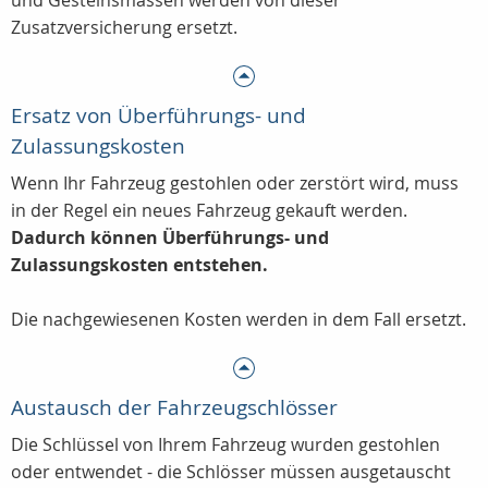
und Gesteinsmassen werden von dieser
Zusatzversicherung ersetzt.
Ersatz von Überführungs- und
Zulassungskosten
Wenn Ihr Fahrzeug gestohlen oder zerstört wird, muss
in der Regel ein neues Fahrzeug gekauft werden.
Dadurch können Überführungs- und
Zulassungskosten entstehen.
Die nachgewiesenen Kosten werden in dem Fall ersetzt.
Austausch der Fahrzeugschlösser
Die Schlüssel von Ihrem Fahrzeug wurden gestohlen
oder entwendet - die Schlösser müssen ausgetauscht