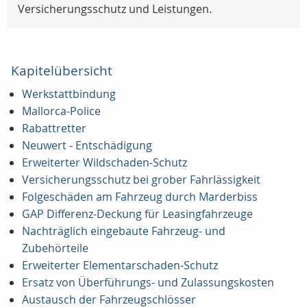
Versicherungsschutz und Leistungen.
Kapitelübersicht
Werkstattbindung
Mallorca-Police
Rabattretter
Neuwert - Entschädigung
Erweiterter Wildschaden-Schutz
Versicherungsschutz bei grober Fahrlässigkeit
Folgeschäden am Fahrzeug durch Marderbiss
GAP Differenz-Deckung für Leasingfahrzeuge
Nachträglich eingebaute Fahrzeug- und
Zubehörteile
Erweiterter Elementarschaden-Schutz
Ersatz von Überführungs- und Zulassungskosten
Austausch der Fahrzeugschlösser