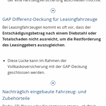
der eine Fahrzeugversicherung abschließen möchte.
GAP Differenz-Deckung für Leasingfahrzeuge
Bei Leasingfahrzeugen kommt es oft vor, dass der
Entschädigungsbetrag nach einem Diebstahl oder
Totalschaden nicht ausreicht, um die Restforderung
des Leasinggebers auszugleichen
.
Diese Lücke kann im Rahmen der
Vollkaskoversicherung mit der GAP-Deckung
geschlossen werden.
Nachträglich eingebaute Fahrzeug- und
Zubehörteile