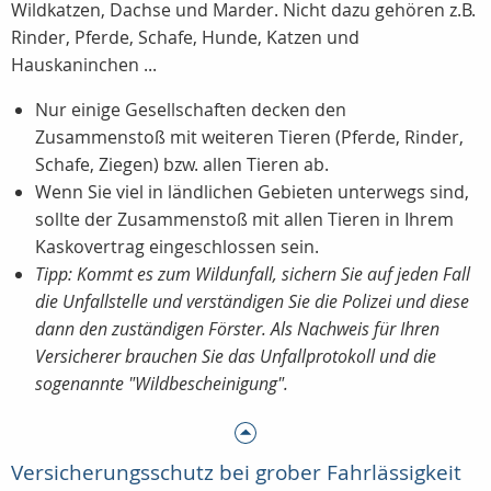
Wildkatzen, Dachse und Marder. Nicht dazu gehören z.B.
Rinder, Pferde, Schafe, Hunde, Katzen und
Hauskaninchen ...
Nur einige Gesellschaften decken den
Zusammenstoß mit weiteren Tieren (Pferde, Rinder,
Schafe, Ziegen) bzw. allen Tieren ab.
Wenn Sie viel in ländlichen Gebieten unterwegs sind,
sollte der Zusammenstoß mit allen Tieren in Ihrem
Kaskovertrag eingeschlossen sein.
Tipp: Kommt es zum Wildunfall, sichern Sie auf jeden Fall
die Unfallstelle und verständigen Sie die Polizei und diese
dann den zuständigen Förster. Als Nachweis für Ihren
Versicherer brauchen Sie das Unfallprotokoll und die
sogenannte "Wildbescheinigung".
Versicherungsschutz bei grober Fahrlässigkeit