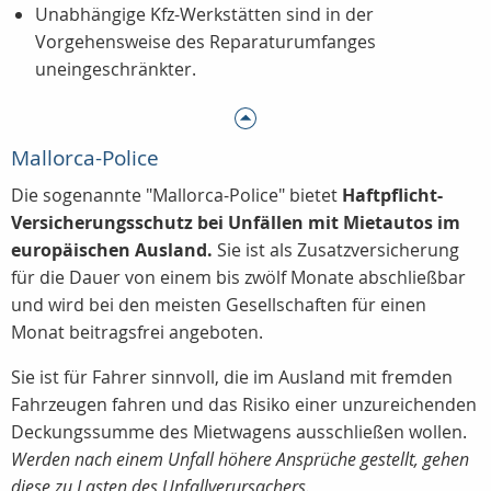
Unabhängige Kfz-Werkstätten sind in der
Vorgehensweise des Reparaturumfanges
uneingeschränkter.
Mallorca-Police
Die sogenannte "Mallorca-Police" bietet
Haftpflicht-
Versicherungsschutz bei Unfällen mit Mietautos im
europäischen Ausland.
Sie ist als Zusatzversicherung
für die Dauer von einem bis zwölf Monate abschließbar
und wird bei den meisten Gesellschaften für einen
Monat beitragsfrei angeboten.
Sie ist für Fahrer sinnvoll, die im Ausland mit fremden
Fahrzeugen fahren und das Risiko einer unzureichenden
Deckungssumme des Mietwagens ausschließen wollen.
Werden nach einem Unfall höhere Ansprüche gestellt, gehen
diese zu Lasten des Unfallverursachers.