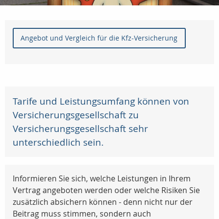
Angebot und Vergleich für die Kfz-Versicherung
Tarife und Leistungsumfang können von
Versicherungsgesellschaft zu
Versicherungsgesellschaft sehr
unterschiedlich sein.
Informieren Sie sich, welche Leistungen in Ihrem
Vertrag angeboten werden oder welche Risiken Sie
zusätzlich absichern können - denn nicht nur der
Beitrag muss stimmen, sondern auch