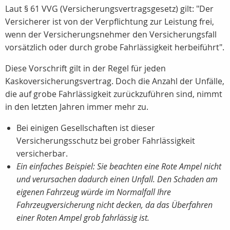
Laut § 61 VVG (Versicherungsvertragsgesetz) gilt: "Der
Versicherer ist von der Verpflichtung zur Leistung frei,
wenn der Versicherungsnehmer den Versicherungsfall
vorsätzlich oder durch grobe Fahrlässigkeit herbeiführt".
Diese Vorschrift gilt in der Regel für jeden
Kaskoversicherungsvertrag. Doch die Anzahl der Unfälle,
die auf grobe Fahrlässigkeit zurückzuführen sind, nimmt
in den letzten Jahren immer mehr zu.
Bei einigen Gesellschaften ist dieser
Versicherungsschutz bei grober Fahrlässigkeit
versicherbar.
Ein einfaches Beispiel: Sie beachten eine Rote Ampel nicht
und verursachen dadurch einen Unfall. Den Schaden am
eigenen Fahrzeug würde im Normalfall Ihre
Fahrzeugversicherung nicht decken, da das Überfahren
einer Roten Ampel grob fahrlässig ist.