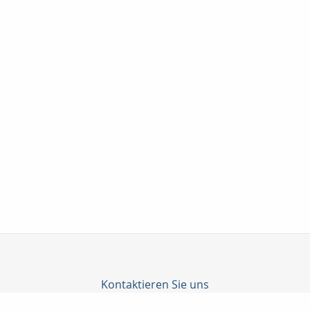
Kontaktieren Sie uns