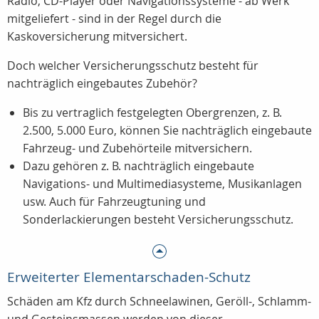
Radio, CD-Player oder Navigationssysteme - ab Werk
mitgeliefert - sind in der Regel durch die
Kaskoversicherung mitversichert.
Doch welcher Versicherungsschutz besteht für
nachträglich eingebautes Zubehör?
Bis zu vertraglich festgelegten Obergrenzen, z. B.
2.500, 5.000 Euro, können Sie nachträglich eingebaute
Fahrzeug- und Zubehörteile mitversichern.
Dazu gehören z. B. nachträglich eingebaute
Navigations- und Multimediasysteme, Musikanlagen
usw. Auch für Fahrzeugtuning und
Sonderlackierungen besteht Versicherungsschutz.
Erweiterter Elementarschaden-Schutz
Schäden am Kfz durch Schneelawinen, Geröll-, Schlamm-