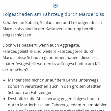
Folgeschäden am Fahrzeug durch Marderbiss
Schäden an Kabeln, Schläuchen und Leitungen durch
Marderbiss sind in der Kaskoversicherung bereits
eingeschlossen.
Doch was passiert, wenn auch Aggregate,
Fahrzeugelektrik und weitere Fahrzeugteile durch
Marderbisse Schaden genommen haben; diese erst
später festgestellt werden bzw. Folgeschäden am Kfz
verursachen?
Marder sind nicht nur auf dem Lande unterwegs,
sondern verursachen auch in den großen Städten
Schäden an Fahrzeugen.
Deshalb ist die Absicherung gegen Folgeschäden
durch Marderbisse am Fahrzeug jedem zu empfehlen,