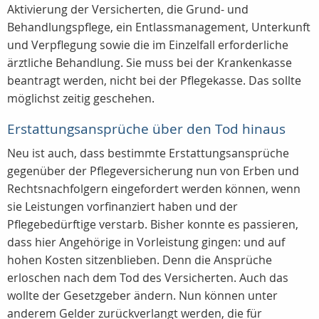
Aktivierung der Versicherten, die Grund- und
Behandlungspflege, ein Entlassmanagement, Unterkunft
und Verpflegung sowie die im Einzelfall erforderliche
ärztliche Behandlung. Sie muss bei der Krankenkasse
beantragt werden, nicht bei der Pflegekasse. Das sollte
möglichst zeitig geschehen.
Erstattungsansprüche über den Tod hinaus
Neu ist auch, dass bestimmte Erstattungsansprüche
gegenüber der Pflegeversicherung nun von Erben und
Rechtsnachfolgern eingefordert werden können, wenn
sie Leistungen vorfinanziert haben und der
Pflegebedürftige verstarb. Bisher konnte es passieren,
dass hier Angehörige in Vorleistung gingen: und auf
hohen Kosten sitzenblieben. Denn die Ansprüche
erloschen nach dem Tod des Versicherten. Auch das
wollte der Gesetzgeber ändern. Nun können unter
anderem Gelder zurückverlangt werden, die für