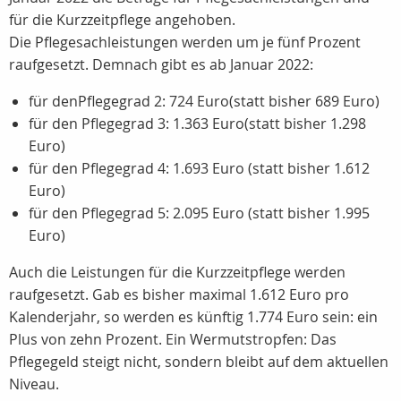
für die Kurzzeitpflege angehoben.
Die Pflegesachleistungen werden um je fünf Prozent
raufgesetzt. Demnach gibt es ab Januar 2022:
für denPflegegrad 2: 724 Euro(statt bisher 689 Euro)
für den Pflegegrad 3: 1.363 Euro(statt bisher 1.298
Euro)
für den Pflegegrad 4: 1.693 Euro (statt bisher 1.612
Euro)
für den Pflegegrad 5: 2.095 Euro (statt bisher 1.995
Euro)
Auch die Leistungen für die Kurzzeitpflege werden
raufgesetzt. Gab es bisher maximal 1.612 Euro pro
Kalenderjahr, so werden es künftig 1.774 Euro sein: ein
Plus von zehn Prozent. Ein Wermutstropfen: Das
Pflegegeld steigt nicht, sondern bleibt auf dem aktuellen
Niveau.