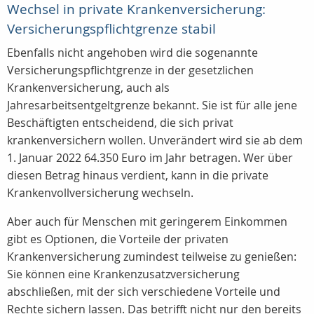
Wechsel in private Krankenversicherung:
Versicherungspflichtgrenze stabil
Ebenfalls nicht angehoben wird die sogenannte
Versicherungspflichtgrenze in der gesetzlichen
Krankenversicherung, auch als
Jahresarbeitsentgeltgrenze bekannt. Sie ist für alle jene
Beschäftigten entscheidend, die sich privat
krankenversichern wollen. Unverändert wird sie ab dem
1. Januar 2022 64.350 Euro im Jahr betragen. Wer über
diesen Betrag hinaus verdient, kann in die private
Krankenvollversicherung wechseln.
Aber auch für Menschen mit geringerem Einkommen
gibt es Optionen, die Vorteile der privaten
Krankenversicherung zumindest teilweise zu genießen:
Sie können eine Krankenzusatzversicherung
abschließen, mit der sich verschiedene Vorteile und
Rechte sichern lassen. Das betrifft nicht nur den bereits