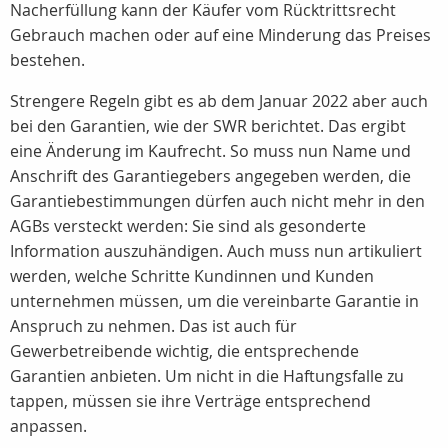
Nacherfüllung kann der Käufer vom Rücktrittsrecht
Gebrauch machen oder auf eine Minderung das Preises
bestehen.
Strengere Regeln gibt es ab dem Januar 2022 aber auch
bei den Garantien, wie der SWR berichtet. Das ergibt
eine Änderung im Kaufrecht. So muss nun Name und
Anschrift des Garantiegebers angegeben werden, die
Garantiebestimmungen dürfen auch nicht mehr in den
AGBs versteckt werden: Sie sind als gesonderte
Information auszuhändigen. Auch muss nun artikuliert
werden, welche Schritte Kundinnen und Kunden
unternehmen müssen, um die vereinbarte Garantie in
Anspruch zu nehmen. Das ist auch für
Gewerbetreibende wichtig, die entsprechende
Garantien anbieten. Um nicht in die Haftungsfalle zu
tappen, müssen sie ihre Verträge entsprechend
anpassen.