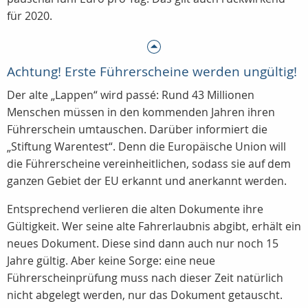
für 2020.
Achtung! Erste Führerscheine werden ungültig!
Der alte „Lappen“ wird passé: Rund 43 Millionen
Menschen müssen in den kommenden Jahren ihren
Führerschein umtauschen. Darüber informiert die
„Stiftung Warentest“. Denn die Europäische Union will
die Führerscheine vereinheitlichen, sodass sie auf dem
ganzen Gebiet der EU erkannt und anerkannt werden.
Entsprechend verlieren die alten Dokumente ihre
Gültigkeit. Wer seine alte Fahrerlaubnis abgibt, erhält ein
neues Dokument. Diese sind dann auch nur noch 15
Jahre gültig. Aber keine Sorge: eine neue
Führerscheinprüfung muss nach dieser Zeit natürlich
nicht abgelegt werden, nur das Dokument getauscht.