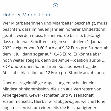
Höherer Mindestlohn
Wer Mitarbeiterinnen und Mitarbeiter beschäftigt, muss
beachten, dass im neuen Jahr ein höherer Mindestlohn
gezahlt werden muss. Bisher wurde bereits bestätigt,
dass er in zwei Schritten steigen soll: ab dem 1. Januar
2022 steigt er von 9,60 Euro auf 9,82 Euro pro Stunde, ab
dem 1. Juli dann sogar auf 10,45 Euro. Er könnte aber
noch weiter steigen, denn die Ampel-Koalition aus SPD,
FDP und Grünen hat in ihrem Koalitionsvertrag die
Absicht erklärt, ihn auf 12 Euro pro Stunde anzuheben.
Über die regelmäßige Anpassung entscheidet eine
Mindestlohnkommission, die sich aus Vertretern von
Arbeitgebern, Gewerkschaften und Wissenschaft
zusammensetzt. Hierbei wird abgewogen, welche Höhe
angemessen ist, um einerseits die Beschäftigten zu