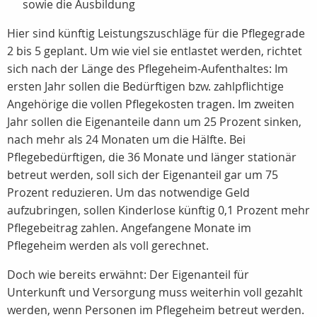
sowie die Ausbildung
Hier sind künftig Leistungszuschläge für die Pflegegrade
2 bis 5 geplant. Um wie viel sie entlastet werden, richtet
sich nach der Länge des Pflegeheim-Aufenthaltes: Im
ersten Jahr sollen die Bedürftigen bzw. zahlpflichtige
Angehörige die vollen Pflegekosten tragen. Im zweiten
Jahr sollen die Eigenanteile dann um 25 Prozent sinken,
nach mehr als 24 Monaten um die Hälfte. Bei
Pflegebedürftigen, die 36 Monate und länger stationär
betreut werden, soll sich der Eigenanteil gar um 75
Prozent reduzieren. Um das notwendige Geld
aufzubringen, sollen Kinderlose künftig 0,1 Prozent mehr
Pflegebeitrag zahlen. Angefangene Monate im
Pflegeheim werden als voll gerechnet.
Doch wie bereits erwähnt: Der Eigenanteil für
Unterkunft und Versorgung muss weiterhin voll gezahlt
werden, wenn Personen im Pflegeheim betreut werden.