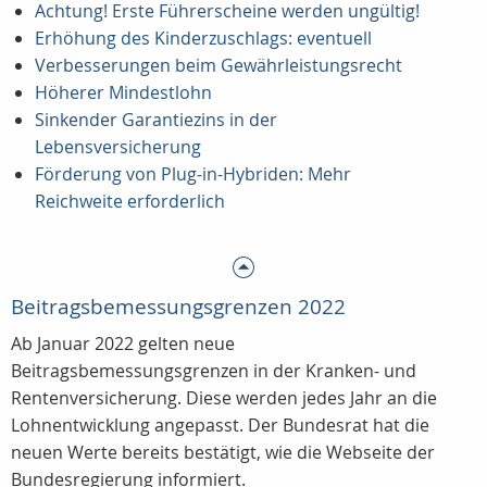
Achtung! Erste Führerscheine werden ungültig!
Erhöhung des Kinderzuschlags: eventuell
Verbesserungen beim Gewährleistungsrecht
Höherer Mindestlohn
Sinkender Garantiezins in der
Lebensversicherung
Förderung von Plug-in-Hybriden: Mehr
Reichweite erforderlich
Beitragsbemessungsgrenzen 2022
Ab Januar 2022 gelten neue
Beitragsbemessungsgrenzen in der Kranken- und
Rentenversicherung. Diese werden jedes Jahr an die
Lohnentwicklung angepasst. Der Bundesrat hat die
neuen Werte bereits bestätigt, wie die Webseite der
Bundesregierung informiert.