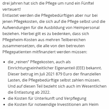
drei Jahren hat sich die Pflege um rund ein Fünftel
verteuert!
Entlastet werden die Pflegebedürftigen aber nur bei
jenen Pflegekosten, die sich auf die Pflege selbst und die
Aufwendungen für die Ausbildung von Heimpersonal
beziehen. Hierbei gilt es zu bedenken, dass sich
Pflegeheim-Kosten aus mehren Teilbereichen
zusammensetzen, die alle von den betreuten
Pflegepatienten mitfinanziert werden müssen:
die „reinen“ Pflegekosten, auch als
Einrichtungseinheitlicher Eigenanteil (EEE) bekannt.
Dieser betrug im Juli 2021 879 Euro der finanziellen
Lasten, die Pflegebedürftige selbst zahlen müssen.
Und auf diesen Teil bezieht sich auch im Wesentlichen
die Entlastung ab 2022.
die Kosten für Unterkunft und Verpflegung
die Kosten für notwendige Investitionen am Heim