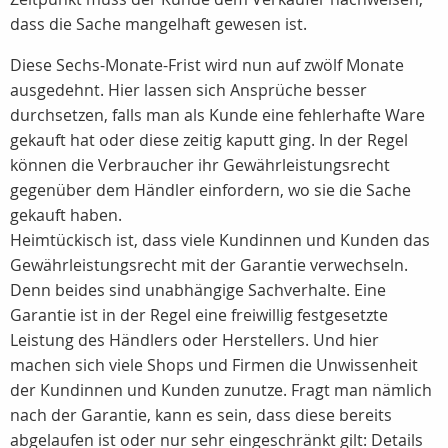
dass die Sache mangelhaft gewesen ist.
Diese Sechs-Monate-Frist wird nun auf zwölf Monate
ausgedehnt. Hier lassen sich Ansprüche besser
durchsetzen, falls man als Kunde eine fehlerhafte Ware
gekauft hat oder diese zeitig kaputt ging. In der Regel
können die Verbraucher ihr Gewährleistungsrecht
gegenüber dem Händler einfordern, wo sie die Sache
gekauft haben.
Heimtückisch ist, dass viele Kundinnen und Kunden das
Gewährleistungsrecht mit der Garantie verwechseln.
Denn beides sind unabhängige Sachverhalte. Eine
Garantie ist in der Regel eine freiwillig festgesetzte
Leistung des Händlers oder Herstellers. Und hier
machen sich viele Shops und Firmen die Unwissenheit
der Kundinnen und Kunden zunutze. Fragt man nämlich
nach der Garantie, kann es sein, dass diese bereits
abgelaufen ist oder nur sehr eingeschränkt gilt: Details