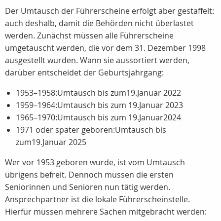
Der Umtausch der Führerscheine erfolgt aber gestaffelt:
auch deshalb, damit die Behörden nicht überlastet
werden. Zunächst müssen alle Führerscheine
umgetauscht werden, die vor dem 31. Dezember 1998
ausgestellt wurden. Wann sie aussortiert werden,
darüber entscheidet der Geburtsjahrgang:
1953–1958:Umtausch bis zum19.Januar 2022
1959–1964:Umtausch bis zum 19.Januar 2023
1965–1970:Umtausch bis zum 19.Januar2024
1971 oder später geboren:Umtausch bis
zum19.Januar 2025
Wer vor 1953 geboren wurde, ist vom Umtausch
übrigens befreit. Dennoch müssen die ersten
Seniorinnen und Senioren nun tätig werden.
Ansprechpartner ist die lokale Führerscheinstelle.
Hierfür müssen mehrere Sachen mitgebracht werden: