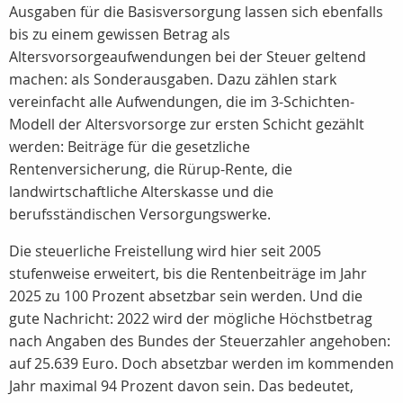
Ausgaben für die Basisversorgung lassen sich ebenfalls
bis zu einem gewissen Betrag als
Altersvorsorgeaufwendungen bei der Steuer geltend
machen: als Sonderausgaben. Dazu zählen stark
vereinfacht alle Aufwendungen, die im 3-Schichten-
Modell der Altersvorsorge zur ersten Schicht gezählt
werden: Beiträge für die gesetzliche
Rentenversicherung, die Rürup-Rente, die
landwirtschaftliche Alterskasse und die
berufsständischen Versorgungswerke.
Die steuerliche Freistellung wird hier seit 2005
stufenweise erweitert, bis die Rentenbeiträge im Jahr
2025 zu 100 Prozent absetzbar sein werden. Und die
gute Nachricht: 2022 wird der mögliche Höchstbetrag
nach Angaben des Bundes der Steuerzahler angehoben:
auf 25.639 Euro. Doch absetzbar werden im kommenden
Jahr maximal 94 Prozent davon sein. Das bedeutet,