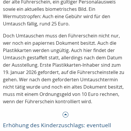
der alte Führerschein, ein gültiger Personalausweis
sowie ein aktuelles biometrisches Bild. Ein
Wermutstropfen: Auch eine Gebühr wird für den
Umtausch fällig, rund 25 Euro.
Doch Umtauschen muss den Führerschein nicht nur,
wer noch ein papiernes Dokument besitzt. Auch die
Plastikkarten werden ungültig. Auch hier findet der
Umtausch gestaffelt statt, allerdings nach dem Datum
der Ausstellung. Erste Plastikkarten-Inhaber sind zum
19. Januar 2026 gefordert, auf die Führerscheinstelle zu
gehen. Wer nach dem geforderten Umtauschtermin
nicht tätig wurde und noch ein altes Dokument besitzt,
muss mit einem Ordnungsgeld von 10 Euro rechnen,
wenn der Führerschein kontrolliert wird.
Erhöhung des Kinderzuschlags: eventuell