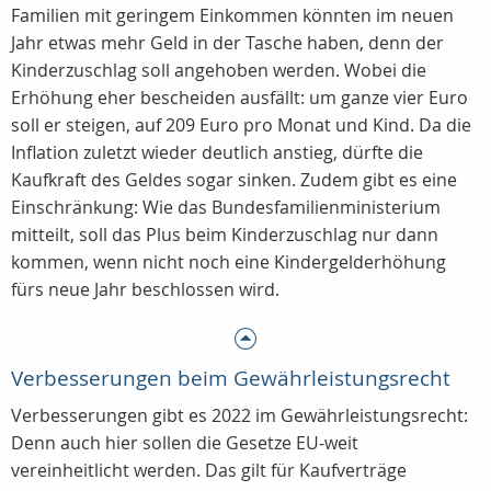
Familien mit geringem Einkommen könnten im neuen
Jahr etwas mehr Geld in der Tasche haben, denn der
Kinderzuschlag soll angehoben werden. Wobei die
Erhöhung eher bescheiden ausfällt: um ganze vier Euro
soll er steigen, auf 209 Euro pro Monat und Kind. Da die
Inflation zuletzt wieder deutlich anstieg, dürfte die
Kaufkraft des Geldes sogar sinken. Zudem gibt es eine
Einschränkung: Wie das Bundesfamilienministerium
mitteilt, soll das Plus beim Kinderzuschlag nur dann
kommen, wenn nicht noch eine Kindergelderhöhung
fürs neue Jahr beschlossen wird.
Verbesserungen beim Gewährleistungsrecht
Verbesserungen gibt es 2022 im Gewährleistungsrecht:
Denn auch hier sollen die Gesetze EU-weit
vereinheitlicht werden. Das gilt für Kaufverträge