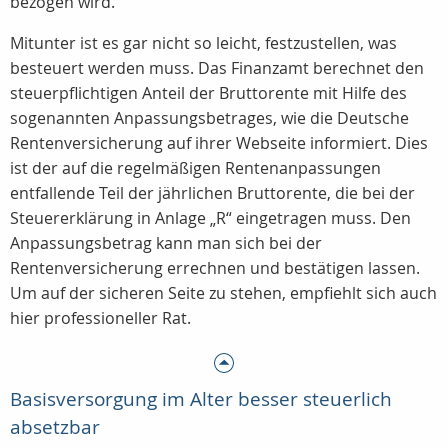
bezogen wird.
Mitunter ist es gar nicht so leicht, festzustellen, was
besteuert werden muss. Das Finanzamt berechnet den
steuerpflichtigen Anteil der Bruttorente mit Hilfe des
sogenannten Anpassungsbetrages, wie die Deutsche
Rentenversicherung auf ihrer Webseite informiert. Dies
ist der auf die regelmäßigen Rentenanpassungen
entfallende Teil der jährlichen Bruttorente, die bei der
Steuererklärung in Anlage „R“ eingetragen muss. Den
Anpassungsbetrag kann man sich bei der
Rentenversicherung errechnen und bestätigen lassen.
Um auf der sicheren Seite zu stehen, empfiehlt sich auch
hier professioneller Rat.
Basisversorgung im Alter besser steuerlich
absetzbar