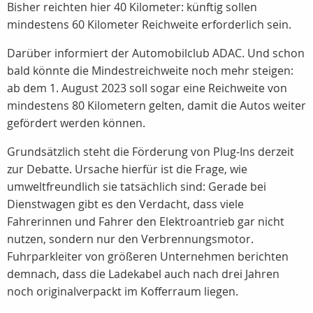
Bisher reichten hier 40 Kilometer: künftig sollen
mindestens 60 Kilometer Reichweite erforderlich sein.
Darüber informiert der Automobilclub ADAC. Und schon
bald könnte die Mindestreichweite noch mehr steigen:
ab dem 1. August 2023 soll sogar eine Reichweite von
mindestens 80 Kilometern gelten, damit die Autos weiter
gefördert werden können.
Grundsätzlich steht die Förderung von Plug-Ins derzeit
zur Debatte. Ursache hierfür ist die Frage, wie
umweltfreundlich sie tatsächlich sind: Gerade bei
Dienstwagen gibt es den Verdacht, dass viele
Fahrerinnen und Fahrer den Elektroantrieb gar nicht
nutzen, sondern nur den Verbrennungsmotor.
Fuhrparkleiter von größeren Unternehmen berichten
demnach, dass die Ladekabel auch nach drei Jahren
noch originalverpackt im Kofferraum liegen.