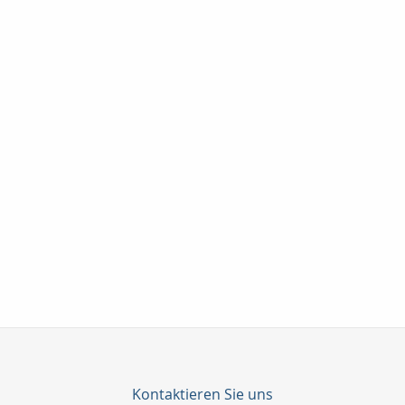
Kontaktieren Sie uns