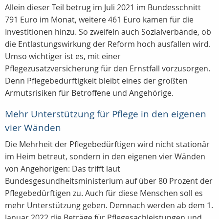
Allein dieser Teil betrug im Juli 2021 im Bundesschnitt
791 Euro im Monat, weitere 461 Euro kamen für die
Investitionen hinzu. So zweifeln auch Sozialverbände, ob
die Entlastungswirkung der Reform hoch ausfallen wird.
Umso wichtiger ist es, mit einer
Pflegezusatzversicherung für den Ernstfall vorzusorgen.
Denn Pflegebedürftigkeit bleibt eines der größten
Armutsrisiken für Betroffene und Angehörige.
Mehr Unterstützung für Pflege in den eigenen
vier Wänden
Die Mehrheit der Pflegebedürftigen wird nicht stationär
im Heim betreut, sondern in den eigenen vier Wänden
von Angehörigen: Das trifft laut
Bundesgesundheitsministerium auf über 80 Prozent der
Pflegebedürftigen zu. Auch für diese Menschen soll es
mehr Unterstützung geben. Demnach werden ab dem 1.
Januar 2022 die Beträge für Pflegesachleistungen und