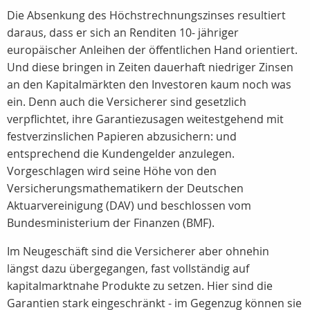
Die Absenkung des Höchstrechnungszinses resultiert
daraus, dass er sich an Renditen 10- jähriger
europäischer Anleihen der öffentlichen Hand orientiert.
Und diese bringen in Zeiten dauerhaft niedriger Zinsen
an den Kapitalmärkten den Investoren kaum noch was
ein. Denn auch die Versicherer sind gesetzlich
verpflichtet, ihre Garantiezusagen weitestgehend mit
festverzinslichen Papieren abzusichern: und
entsprechend die Kundengelder anzulegen.
Vorgeschlagen wird seine Höhe von den
Versicherungsmathematikern der Deutschen
Aktuarvereinigung (DAV) und beschlossen vom
Bundesministerium der Finanzen (BMF).
Im Neugeschäft sind die Versicherer aber ohnehin
längst dazu übergegangen, fast vollständig auf
kapitalmarktnahe Produkte zu setzen. Hier sind die
Garantien stark eingeschränkt - im Gegenzug können sie