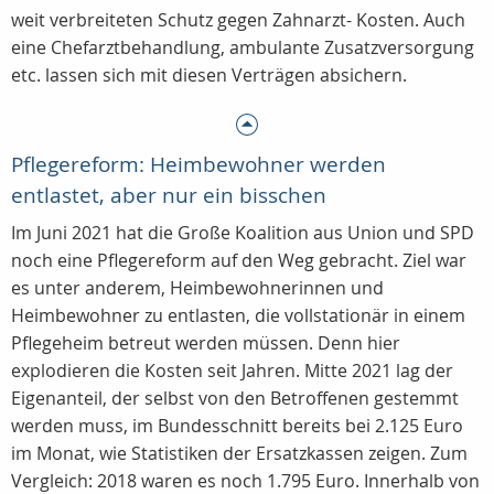
weit verbreiteten Schutz gegen Zahnarzt- Kosten. Auch
eine Chefarztbehandlung, ambulante Zusatzversorgung
etc. lassen sich mit diesen Verträgen absichern.
Pflegereform: Heimbewohner werden
entlastet, aber nur ein bisschen
Im Juni 2021 hat die Große Koalition aus Union und SPD
noch eine Pflegereform auf den Weg gebracht. Ziel war
es unter anderem, Heimbewohnerinnen und
Heimbewohner zu entlasten, die vollstationär in einem
Pflegeheim betreut werden müssen. Denn hier
explodieren die Kosten seit Jahren. Mitte 2021 lag der
Eigenanteil, der selbst von den Betroffenen gestemmt
werden muss, im Bundesschnitt bereits bei 2.125 Euro
im Monat, wie Statistiken der Ersatzkassen zeigen. Zum
Vergleich: 2018 waren es noch 1.795 Euro. Innerhalb von