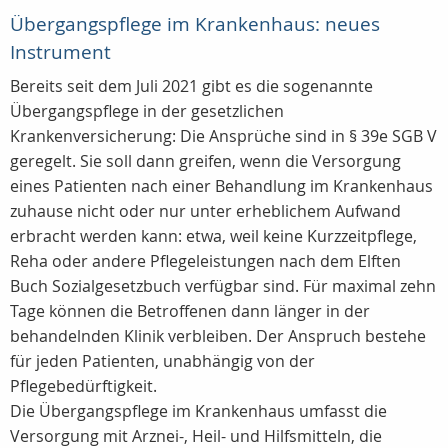
Übergangspflege im Krankenhaus: neues
Instrument
Bereits seit dem Juli 2021 gibt es die sogenannte
Übergangspflege in der gesetzlichen
Krankenversicherung: Die Ansprüche sind in § 39e SGB V
geregelt. Sie soll dann greifen, wenn die Versorgung
eines Patienten nach einer Behandlung im Krankenhaus
zuhause nicht oder nur unter erheblichem Aufwand
erbracht werden kann: etwa, weil keine Kurzzeitpflege,
Reha oder andere Pflegeleistungen nach dem Elften
Buch Sozialgesetzbuch verfügbar sind. Für maximal zehn
Tage können die Betroffenen dann länger in der
behandelnden Klinik verbleiben. Der Anspruch bestehe
für jeden Patienten, unabhängig von der
Pflegebedürftigkeit.
Die Übergangspflege im Krankenhaus umfasst die
Versorgung mit Arznei-, Heil- und Hilfsmitteln, die