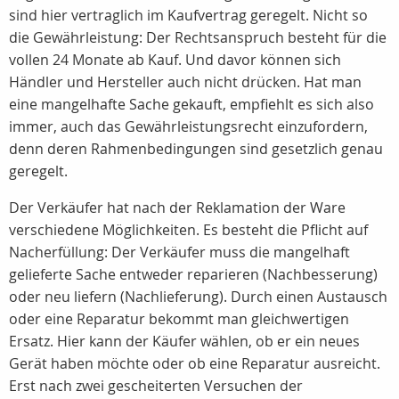
sind hier vertraglich im Kaufvertrag geregelt. Nicht so
die Gewährleistung: Der Rechtsanspruch besteht für die
vollen 24 Monate ab Kauf. Und davor können sich
Händler und Hersteller auch nicht drücken. Hat man
eine mangelhafte Sache gekauft, empfiehlt es sich also
immer, auch das Gewährleistungsrecht einzufordern,
denn deren Rahmenbedingungen sind gesetzlich genau
geregelt.
Der Verkäufer hat nach der Reklamation der Ware
verschiedene Möglichkeiten. Es besteht die Pflicht auf
Nacherfüllung: Der Verkäufer muss die mangelhaft
gelieferte Sache entweder reparieren (Nachbesserung)
oder neu liefern (Nachlieferung). Durch einen Austausch
oder eine Reparatur bekommt man gleichwertigen
Ersatz. Hier kann der Käufer wählen, ob er ein neues
Gerät haben möchte oder ob eine Reparatur ausreicht.
Erst nach zwei gescheiterten Versuchen der