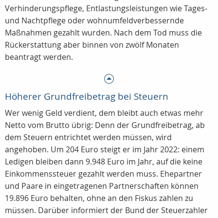
Verhinderungspflege, Entlastungsleistungen wie Tages-
und Nachtpflege oder wohnumfeldverbessernde
Maßnahmen gezahlt wurden. Nach dem Tod muss die
Rückerstattung aber binnen von zwölf Monaten
beantragt werden.
Höherer Grundfreibetrag bei Steuern
Wer wenig Geld verdient, dem bleibt auch etwas mehr
Netto vom Brutto übrig: Denn der Grundfreibetrag, ab
dem Steuern entrichtet werden müssen, wird
angehoben. Um 204 Euro steigt er im Jahr 2022: einem
Ledigen bleiben dann 9.948 Euro im Jahr, auf die keine
Einkommenssteuer gezahlt werden muss. Ehepartner
und Paare in eingetragenen Partnerschaften können
19.896 Euro behalten, ohne an den Fiskus zahlen zu
müssen. Darüber informiert der Bund der Steuerzahler