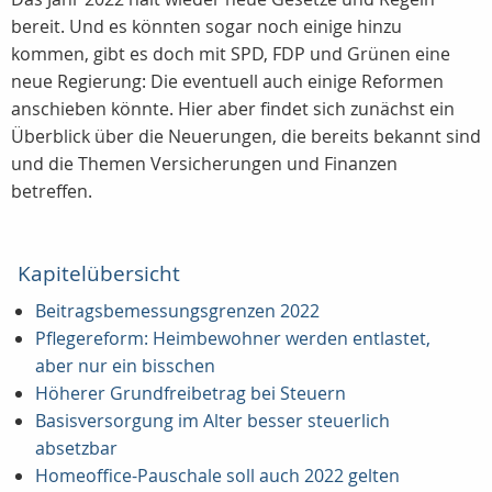
bereit. Und es könnten sogar noch einige hinzu
kommen, gibt es doch mit SPD, FDP und Grünen eine
neue Regierung: Die eventuell auch einige Reformen
anschieben könnte. Hier aber findet sich zunächst ein
Überblick über die Neuerungen, die bereits bekannt sind
und die Themen Versicherungen und Finanzen
betreffen.
Kapitelübersicht
Beitragsbemessungsgrenzen 2022
Pflegereform: Heimbewohner werden entlastet,
aber nur ein bisschen
Höherer Grundfreibetrag bei Steuern
Basisversorgung im Alter besser steuerlich
absetzbar
Homeoffice-Pauschale soll auch 2022 gelten