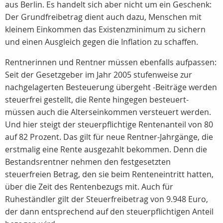
aus Berlin. Es handelt sich aber nicht um ein Geschenk:
Der Grundfreibetrag dient auch dazu, Menschen mit
kleinem Einkommen das Existenzminimum zu sichern
und einen Ausgleich gegen die Inflation zu schaffen.
Rentnerinnen und Rentner müssen ebenfalls aufpassen:
Seit der Gesetzgeber im Jahr 2005 stufenweise zur
nachgelagerten Besteuerung übergeht -Beiträge werden
steuerfrei gestellt, die Rente hingegen besteuert-
müssen auch die Alterseinkommen versteuert werden.
Und hier steigt der steuerpflichtige Rentenanteil von 80
auf 82 Prozent. Das gilt für neue Rentner-Jahrgänge, die
erstmalig eine Rente ausgezahlt bekommen. Denn die
Bestandsrentner nehmen den festgesetzten
steuerfreien Betrag, den sie beim Renteneintritt hatten,
über die Zeit des Rentenbezugs mit. Auch für
Ruheständler gilt der Steuerfreibetrag von 9.948 Euro,
der dann entsprechend auf den steuerpflichtigen Anteil