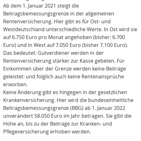
Ab dem 1. Januar 2021 steigt die
Beitragsbemessungsgrenze in der allgemeinen
Rentenversicherung. Hier gibt es für Ost- und
Westdeutschland unterschiedliche Werte. In Ost wird sie
auf 6.750 Euro pro Monat angehoben (bisher: 6.700
Euro) und in West auf 7.050 Euro (bisher 7.100 Euro).
Das bedeutet: Gutverdiener werden in der
Rentenversicherung stärker zur Kasse gebeten. Für
Einkommen über der Grenze werden keine Beiträge
geleistet: und folglich auch keine Rentenansprüche
erworben.
Keine Änderung gibt es hingegen in der gesetzlichen
Krankenversicherung. Hier wird die bundeseinheitliche
Beitragsbemessungsgrenze (BBG) ab 1. Januar 2022
unverändert 58.050 Euro im Jahr betragen. Sie gibt die
Höhe an, bis zu der Beiträge zur Kranken- und
Pflegeversicherung erhoben werden.