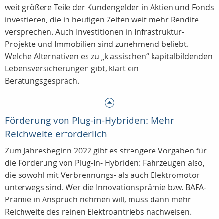
weit größere Teile der Kundengelder in Aktien und Fonds
investieren, die in heutigen Zeiten weit mehr Rendite
versprechen. Auch Investitionen in Infrastruktur-
Projekte und Immobilien sind zunehmend beliebt.
Welche Alternativen es zu „klassischen“ kapitalbildenden
Lebensversicherungen gibt, klärt ein
Beratungsgespräch.
Förderung von Plug-in-Hybriden: Mehr
Reichweite erforderlich
Zum Jahresbeginn 2022 gibt es strengere Vorgaben für
die Förderung von Plug-In- Hybriden: Fahrzeugen also,
die sowohl mit Verbrennungs- als auch Elektromotor
unterwegs sind. Wer die Innovationsprämie bzw. BAFA-
Prämie in Anspruch nehmen will, muss dann mehr
Reichweite des reinen Elektroantriebs nachweisen.