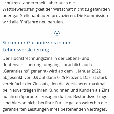
schützen - andererseits aber auch die
Wettbewerbsfähigkeit der Wirtschaft nicht zu gefährden
oder gar Stellenabbau zu provozieren. Die Kommission
wird alle fünf Jahre neu berufen.
Sinkender Garantiezins in der
Lebensversicherung
Der Höchstrechnungszins in der Lebens- und
Rentenversicherung -umgangssprachlich auch
„Garantiezins“ genannt- wird ab dem 1. Januar 2022
abgesenkt: von 0,9 auf dann 0,25 Prozent. Das ist stark
vereinfacht der Zinssatz, den die Versicherer maximal
bei Neuverträgen ihren Kundinnen und Kunden als Zins
auf ihren Sparanteil zusagen dürfen. Bestandsverträge
sind hiervon nicht berührt: Für sie gelten weiterhin die
garantierten Leistungen ihres bestehenden Vertrages.