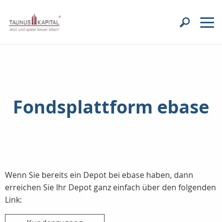
Fondsplattform ebase
Wenn Sie bereits ein Depot bei ebase haben, dann
erreichen Sie Ihr Depot ganz einfach über den folgenden
Link: