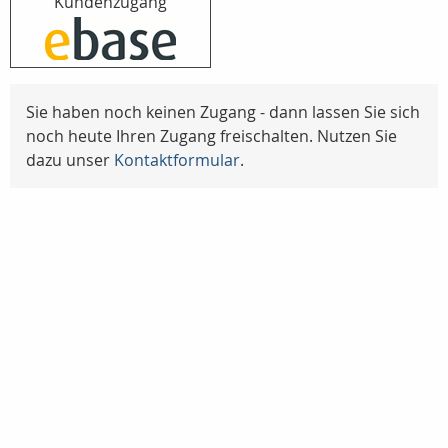
Kundenzugang
Sie haben noch keinen Zugang - dann lassen Sie sich
noch heute Ihren Zugang freischalten. Nutzen Sie
dazu unser
Kontaktformular
.