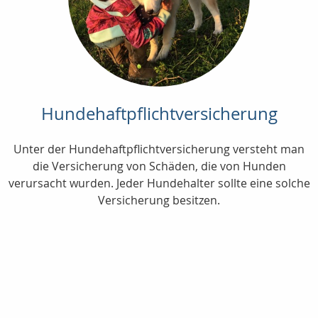
Hundehaftpflichtversicherung
Unter der Hundehaftpflichtversicherung versteht man
die Versicherung von Schäden, die von Hunden
verursacht wurden. Jeder Hundehalter sollte eine solche
Versicherung besitzen.