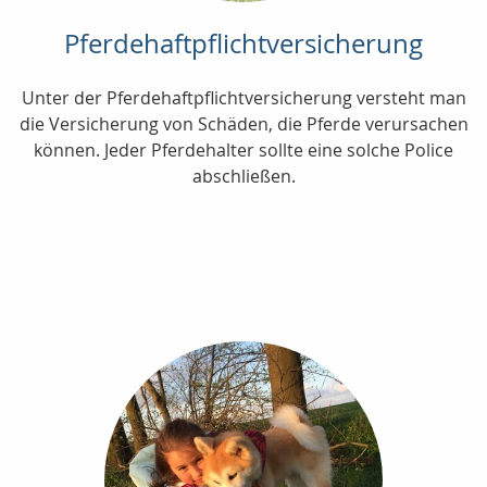
Pferdehaftpflichtversicherung
Unter der Pferdehaftpflichtversicherung versteht man
die Versicherung von Schäden, die Pferde verursachen
können. Jeder Pferdehalter sollte eine solche Police
abschließen.