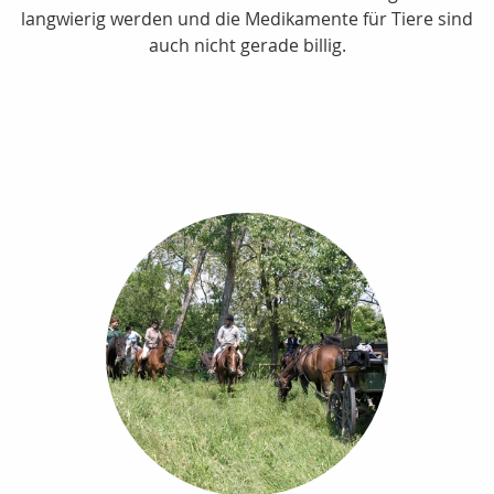
langwierig werden und die Medikamente für Tiere sind
auch nicht gerade billig.