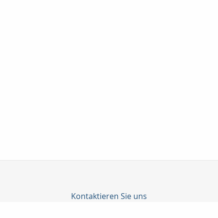
Kontaktieren Sie uns