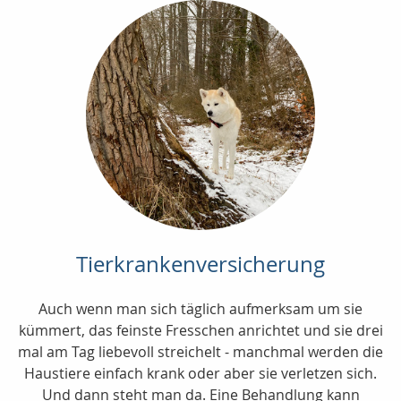
Tierkrankenversicherung
Auch wenn man sich täglich aufmerksam um sie
kümmert, das feinste Fresschen anrichtet und sie drei
mal am Tag liebevoll streichelt - manchmal werden die
Haustiere einfach krank oder aber sie verletzen sich.
Und dann steht man da. Eine Behandlung kann