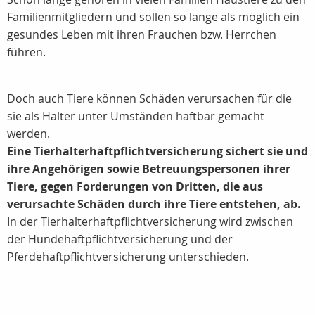
Familienmitgliedern und sollen so lange als möglich ein
gesundes Leben mit ihren Frauchen bzw. Herrchen
führen.
Doch auch Tiere können Schäden verursachen für die
sie als Halter unter Umständen haftbar gemacht
werden.
Eine Tierhalterhaftpflichtversicherung sichert sie und
ihre Angehörigen sowie Betreuungspersonen ihrer
Tiere, gegen Forderungen von Dritten, die aus
verursachte Schäden durch ihre Tiere entstehen, ab.
In der Tierhalterhaftpflichtversicherung wird zwischen
der Hundehaftpflichtversicherung und der
Pferdehaftpflichtversicherung unterschieden.