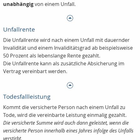
unabhängig
von einem Unfall.
Unfallrente
Die Unfallrente wird nach einem Unfall mit dauernder
Invalidität und einem Invaliditätsgrad ab beispielsweise
50 Prozent als lebenslange Rente gezahlt.
Die Unfallrente kann als zusätzliche Absicherung im
Vertrag vereinbart werden.
Todesfallleistung
Kommt die versicherte Person nach einem Unfall zu
Tode, wird die vereinbarte Leistung einmalig gezahlt.
Die versicherte Summe wird auch dann geleistet, wenn die
versicherte Person innerhalb eines Jahres infolge des Unfalls
verstirbt.