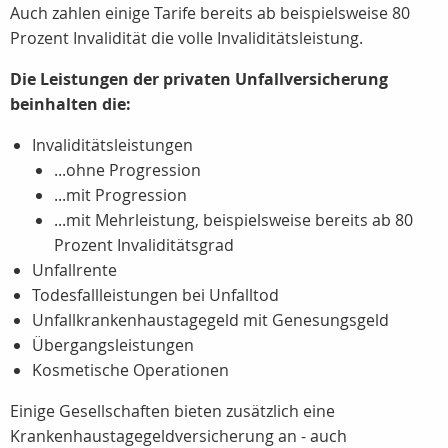
Auch zahlen einige Tarife bereits ab beispielsweise 80
Prozent Invalidität die volle Invaliditätsleistung.
Die Leistungen der privaten Unfallversicherung
beinhalten die:
Invaliditätsleistungen
...ohne Progression
...mit Progression
...mit Mehrleistung, beispielsweise bereits ab 80
Prozent Invaliditätsgrad
Unfallrente
Todesfallleistungen bei Unfalltod
Unfallkrankenhaustagegeld mit Genesungsgeld
Übergangsleistungen
Kosmetische Operationen
Einige Gesellschaften bieten zusätzlich eine
Krankenhaustagegeldversicherung an - auch