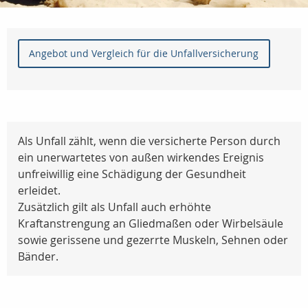
Angebot und Vergleich für die Unfallversicherung
Als Unfall zählt, wenn die versicherte Person durch
ein unerwartetes von außen wirkendes Ereignis
unfreiwillig eine Schädigung der Gesundheit
erleidet.
Zusätzlich gilt als Unfall auch erhöhte
Kraftanstrengung an Gliedmaßen oder Wirbelsäule
sowie gerissene und gezerrte Muskeln, Sehnen oder
Bänder.