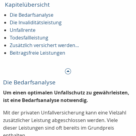
Kapitelübersicht
Die Bedarfsanalyse
Die Invaliditätsleistung
Unfallrente
Todesfallleistung
Zusätzlich versichert werden...
Beitragsfreie Leistungen
Die Bedarfsanalyse
Um einen optimalen Unfallschutz zu gewährleisten,
ist eine Bedarfsanalyse notwendig.
Mit der privaten Unfallversicherung kann eine Vielzahl
zusätzlicher Leistung abgeschlossen werden. Viele
dieser Leistungen sind oft bereits im Grundpreis
enthalten.