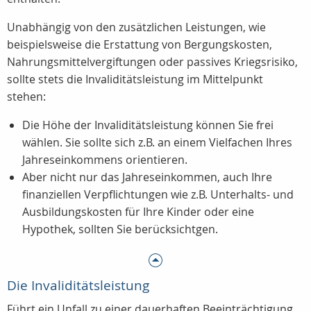
Unabhängig von den zusätzlichen Leistungen, wie
beispielsweise die Erstattung von Bergungskosten,
Nahrungsmittelvergiftungen oder passives Kriegsrisiko,
sollte stets die Invaliditätsleistung im Mittelpunkt
stehen:
Die Höhe der Invaliditätsleistung können Sie frei
wählen. Sie sollte sich z.B. an einem Vielfachen Ihres
Jahreseinkommens orientieren.
Aber nicht nur das Jahreseinkommen, auch Ihre
finanziellen Verpflichtungen wie z.B. Unterhalts- und
Ausbildungskosten für Ihre Kinder oder eine
Hypothek, sollten Sie berücksichtgen.
Die Invaliditätsleistung
Führt ein Unfall zu einer dauerhaften Beeinträchtigung,