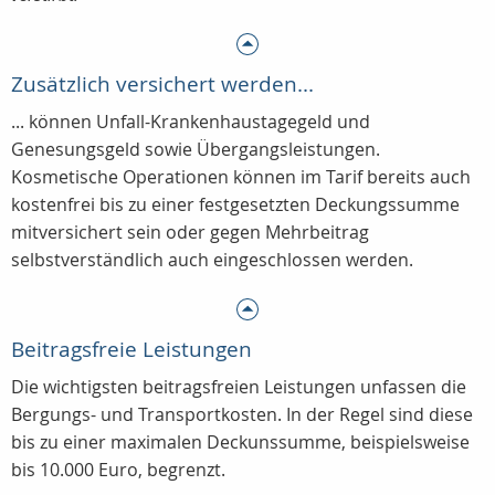
Zusätzlich versichert werden...
... können Unfall-Krankenhaustagegeld und
Genesungsgeld sowie Übergangsleistungen.
Kosmetische Operationen können im Tarif bereits auch
kostenfrei bis zu einer festgesetzten Deckungssumme
mitversichert sein oder gegen Mehrbeitrag
selbstverständlich auch eingeschlossen werden.
Beitragsfreie Leistungen
Die wichtigsten beitragsfreien Leistungen unfassen die
Bergungs- und Transportkosten. In der Regel sind diese
bis zu einer maximalen Deckunssumme, beispielsweise
bis 10.000 Euro, begrenzt.