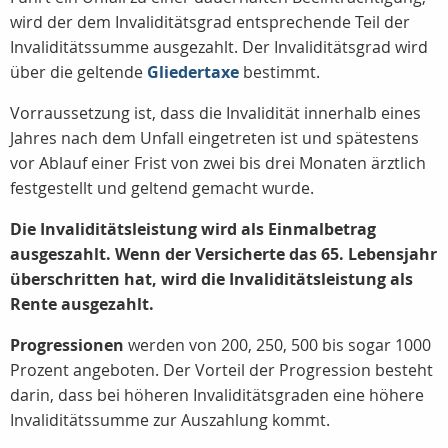
wird der dem Invaliditätsgrad entsprechende Teil der
Invaliditätssumme ausgezahlt. Der Invaliditätsgrad wird
über die geltende
Gliedertaxe
bestimmt.
Vorraussetzung ist, dass die Invalidität innerhalb eines
Jahres nach dem Unfall eingetreten ist und spätestens
vor Ablauf einer Frist von zwei bis drei Monaten ärztlich
festgestellt und geltend gemacht wurde.
Die Invaliditätsleistung wird als Einmalbetrag
ausgeszahlt.
Wenn der Versicherte das 65. Lebensjahr
überschritten hat, wird die Invaliditätsleistung als
Rente ausgezahlt.
Progressionen
werden von 200, 250, 500 bis sogar 1000
Prozent angeboten. Der Vorteil der Progression besteht
darin, dass bei höheren Invaliditätsgraden eine höhere
Invaliditätssumme zur Auszahlung kommt.