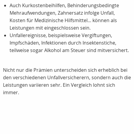
Auch Kurkostenbeihilfen, Behinderungsbedingte
Mehraufwendungen, Zahnersatz infolge Unfall,
Kosten für Medizinische Hilfsmittel... können als
Leistungen mit eingeschlossen sein.
Unfallereignisse, beispielsweise Vergiftungen,
Impfschäden, Infektionen durch Insektenstiche,
teilweise sogar Alkohol am Steuer sind mitversichert.
Nicht nur die Prämien unterscheiden sich erheblich bei
den verschiedenen Unfallversicherern, sondern auch die
Leistungen variieren sehr. Ein Vergleich lohnt sich
immer.