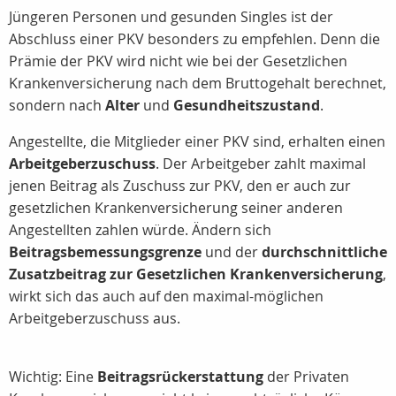
Jüngeren Personen und gesunden Singles ist der
Abschluss einer PKV besonders zu empfehlen. Denn die
Prämie der PKV wird nicht wie bei der Gesetzlichen
Krankenversicherung nach dem Bruttogehalt berechnet,
sondern nach
Alter
und
Gesundheitszustand
.
Angestellte, die Mitglieder einer PKV sind, erhalten einen
Arbeitgeberzuschuss
. Der Arbeitgeber zahlt maximal
jenen Beitrag als Zuschuss zur PKV, den er auch zur
gesetzlichen Krankenversicherung seiner anderen
Angestellten zahlen würde. Ändern sich
Beitragsbemessungsgrenze
und der
durchschnittliche
Zusatzbeitrag zur Gesetzlichen Krankenversicherung
,
wirkt sich das auch auf den maximal-möglichen
Arbeitgeberzuschuss aus.
Wichtig: Eine
Beitragsrückerstattung
der Privaten