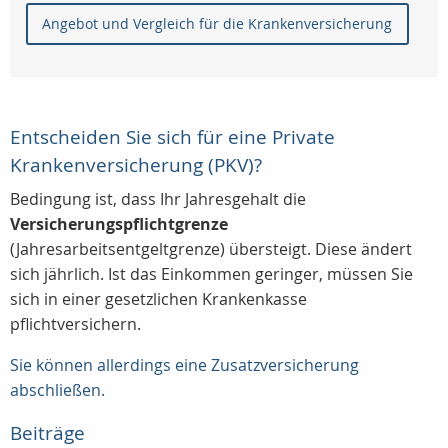
Angebot und Vergleich für die Krankenversicherung
Entscheiden Sie sich für eine Private
Krankenversicherung (PKV)?
Bedingung ist, dass Ihr Jahresgehalt die
Versicherungspflichtgrenze
(Jahresarbeitsentgeltgrenze) übersteigt. Diese ändert
sich jährlich. Ist das Einkommen geringer, müssen Sie
sich in einer gesetzlichen Krankenkasse
pflichtversichern.
Sie können allerdings eine Zusatzversicherung
abschließen.
Beiträge