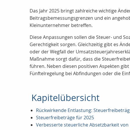
Das Jahr 2025 bringt zahlreiche wichtige Ände
Beitragsbemessungsgrenzen und ein angehobe
Kleinunternehmer betreffen.
Diese Anpassungen sollen die Steuer- und Soz
Gerechtigkeit sorgen. Gleichzeitig gibt es Ä
oder der Wegfall der Umsatzsteuerjahreserklä
Maßnahme sorgt dafür, dass die Steuerfreibe
führen. Neben diesen positiven Aspekten gibt
Fünftelregelung bei Abfindungen oder die Ei
Kapitelübersicht
Rückwirkende Entlastung: Steuerfreibeträg
Steuerfreibeträge für 2025
Verbesserte steuerliche Absetzbarkeit vo