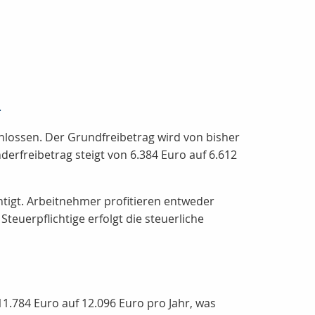
4
hlossen. Der Grundfreibetrag wird von bisher
erfreibetrag steigt von 6.384 Euro auf 6.612
tigt. Arbeitnehmer profitieren entweder
teuerpflichtige erfolgt die steuerliche
1.784 Euro auf 12.096 Euro pro Jahr, was