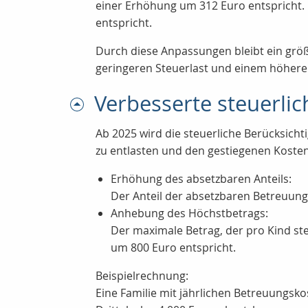
einer Erhöhung um 312 Euro entspricht. 
entspricht.
Durch diese Anpassungen bleibt ein größ
geringeren Steuerlast und einem höhere
Verbesserte steuerli
Ab 2025 wird die steuerliche Berücksicht
zu entlasten und den gestiegenen Koste
Erhöhung des absetzbaren Anteils:
Der Anteil der absetzbaren Betreuung
Anhebung des Höchstbetrags:
Der maximale Betrag, der pro Kind ste
um 800 Euro entspricht.
Beispielrechnung:
Eine Familie mit jährlichen Betreuungsko