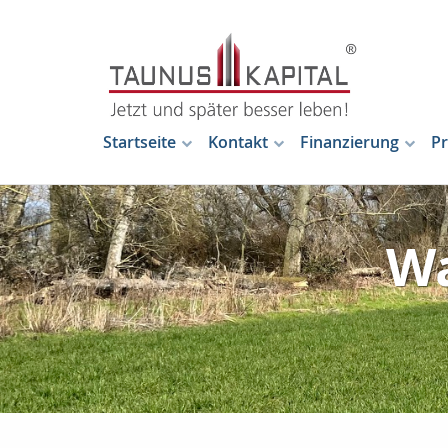
Startseite
Kontakt
Finanzierung
Pr
Wa