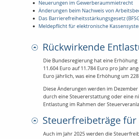
Neuerungen im Gewerberaummietrecht
Änderungen beim Nachweis von Arbeitsb
Das Barrierefreiheitsstärkungsgesetz (BFSG) 
Meldepflicht für elektronische Kassensyst
Rückwirkende Entlast
Die Bundesregierung hat eine Erhöhung d
11.604 Euro auf 11.784 Euro pro Jahr ang
Euro jährlich, was eine Erhöhung um 228
Diese Änderungen werden im
Dezember
durch eine Steuererstattung oder eine ni
Entlastung im Rahmen der
Steuerveranla
Steuerfreibeträge für
Auch im Jahr 2025 werden die Steuerfrei