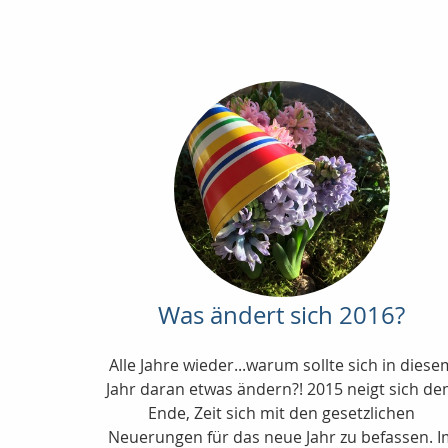
Was ändert sich 2016?
Alle Jahre wieder...warum sollte sich in diese
Jahr daran etwas ändern?! 2015 neigt sich d
Ende, Zeit sich mit den gesetzlichen
Neuerungen für das neue Jahr zu befassen. 