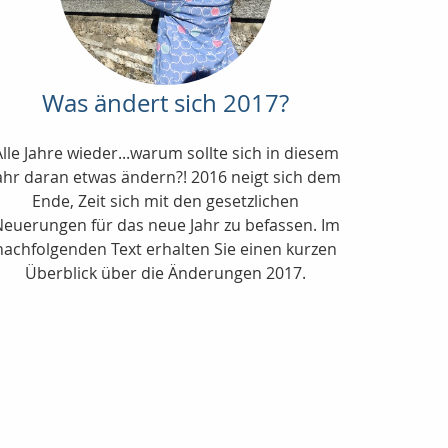
Was ändert sich 2017?
Alle Jahre wieder...warum sollte sich in diesem
ahr daran etwas ändern?! 2016 neigt sich dem
Ende, Zeit sich mit den gesetzlichen
euerungen für das neue Jahr zu befassen. Im
nachfolgenden Text erhalten Sie einen kurzen
Überblick über die Änderungen 2017.