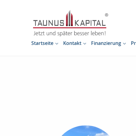
Startseite
Kontakt
Finanzierung
Pr