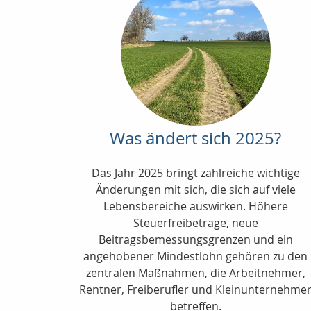
Was ändert sich 2025?
Das Jahr 2025 bringt zahlreiche wichtige
Änderungen mit sich, die sich auf viele
Lebensbereiche auswirken. Höhere
Steuerfreibeträge, neue
Beitragsbemessungsgrenzen und ein
angehobener Mindestlohn gehören zu den
zentralen Maßnahmen, die Arbeitnehmer,
Rentner, Freiberufler und Kleinunternehme
betreffen.