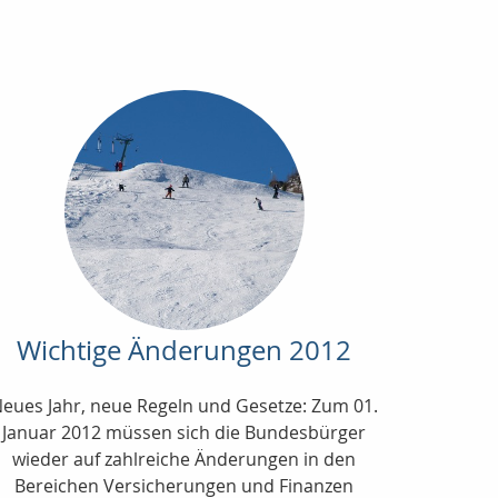
Wichtige Änderungen 2012
eues Jahr, neue Regeln und Gesetze: Zum 01.
Januar 2012 müssen sich die Bundesbürger
wieder auf zahlreiche Änderungen in den
Bereichen Versicherungen und Finanzen