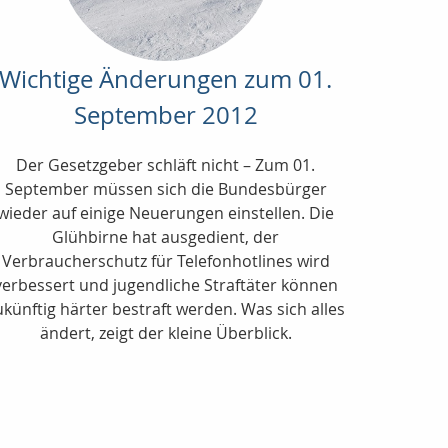
Wichtige Änderungen zum 01.
September 2012
Der Gesetzgeber schläft nicht – Zum 01.
September müssen sich die Bundesbürger
wieder auf einige Neuerungen einstellen. Die
Glühbirne hat ausgedient, der
Verbraucherschutz für Telefonhotlines wird
verbessert und jugendliche Straftäter können
ukünftig härter bestraft werden. Was sich alles
ändert, zeigt der kleine Überblick.