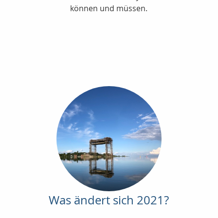
können und müssen.
Was ändert sich 2021?