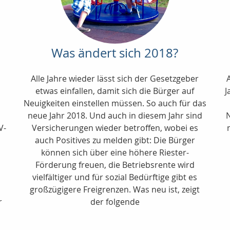
Was ändert sich 2018?
Alle Jahre wieder lässt sich der Gesetzgeber
etwas einfallen, damit sich die Bürger auf
J
Neuigkeiten einstellen müssen. So auch für das
neue Jahr 2018. Und auch in diesem Jahr sind
N
V-
Versicherungen wieder betroffen, wobei es
auch Positives zu melden gibt: Die Bürger
können sich über eine höhere Riester-
Förderung freuen, die Betriebsrente wird
vielfältiger und für sozial Bedürftige gibt es
großzügigere Freigrenzen. Was neu ist, zeigt
r
der folgende