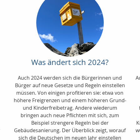
Was ändert sich 2024?
Auch 2024 werden sich die Bürgerinnen und
A
Bürger auf neue Gesetze und Regeln einstellen
müssen. Von einigen profitieren sie: etwa von
höhere Freigrenzen und einem höheren Grund-
und Kinderfreibetrag. Andere wiederum
bringen auch neue Pflichten mit sich, zum
Beispiel strengere Regeln bei der
K
r
Gebäudesanierung. Der Überblick zeigt, worauf
w
sich die Deutschen im neuen Jahr einstellen