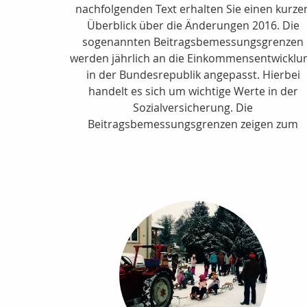
nachfolgenden Text erhalten Sie einen kurze
Überblick über die Änderungen 2016. Die
sogenannten Beitragsbemessungsgrenzen
werden jährlich an die Einkommensentwicklu
in der Bundesrepublik angepasst. Hierbei
handelt es sich um wichtige Werte in der
Sozialversicherung. Die
Beitragsbemessungsgrenzen zeigen zum