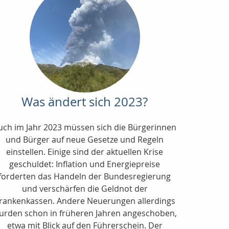
Was ändert sich 2023?
uch im Jahr 2023 müssen sich die Bürgerinnen
und Bürger auf neue Gesetze und Regeln
einstellen. Einige sind der aktuellen Krise
geschuldet: Inflation und Energiepreise
forderten das Handeln der Bundesregierung
und verschärfen die Geldnot der
rankenkassen. Andere Neuerungen allerdings
urden schon in früheren Jahren angeschoben,
etwa mit Blick auf den Führerschein. Der