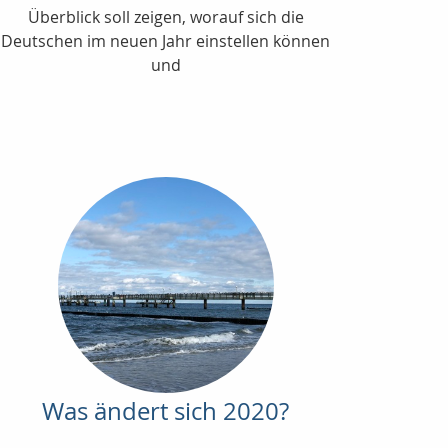
Überblick soll zeigen, worauf sich die
Deutschen im neuen Jahr einstellen können
und
Was ändert sich 2020?