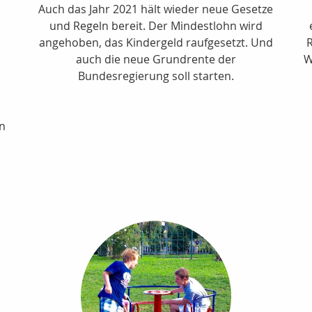
Auch das Jahr 2021 hält wieder neue Gesetze
und Regeln bereit. Der Mindestlohn wird
angehoben, das Kindergeld raufgesetzt. Und
auch die neue Grundrente der
W
Bundesregierung soll starten.
en