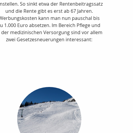
instellen. So sinkt etwa der Rentenbeitragssatz
und die Rente gibt es erst ab 67 Jahren.
Werbungskosten kann man nun pauschal bis
zu 1.000 Euro absetzen. Im Bereich Pflege und
n der medizinischen Versorgung sind vor allem
zwei Gesetzesneuerungen interessant: