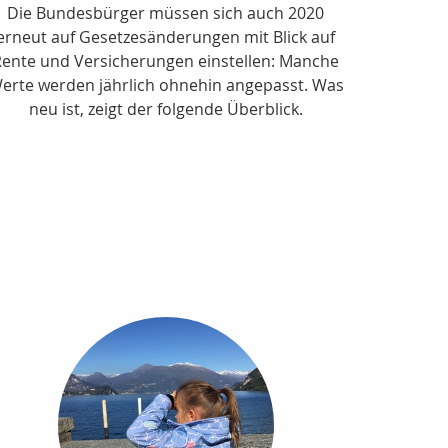
Die Bundesbürger müssen sich auch 2020
erneut auf Gesetzesänderungen mit Blick auf
Rente und Versicherungen einstellen: Manche
erte werden jährlich ohnehin angepasst. Was
neu ist, zeigt der folgende Überblick.