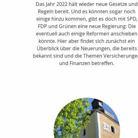
Das Jahr 2022 hält wieder neue Gesetze und
Regeln bereit. Und es könnten sogar noch
einige hinzu kommen, gibt es doch mit SPD,
FDP und Grünen eine neue Regierung: Die
eventuell auch einige Reformen anschieben
könnte. Hier aber findet sich zunächst ein
Überblick über die Neuerungen, die bereits
bekannt sind und die Themen Versicherung
und Finanzen betreffen.