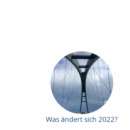
Was ändert sich 2022?