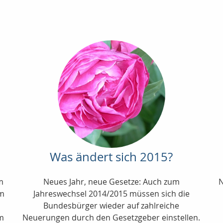
Was ändert sich 2015?
m
Neues Jahr, neue Gesetze: Auch zum
N
em
Jahreswechsel 2014/2015 müssen sich die
Bundesbürger wieder auf zahlreiche
Im
Neuerungen durch den Gesetzgeber einstellen.