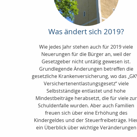
Was ändert sich 2019?
Wie jedes Jahr stehen auch für 2019 viele
Neuerungen für die Bürger an, weil der
Gesetzgeber nicht untätig gewesen ist.
Grundlegende Änderungen betreffen die
gesetzliche Krankenversicherung, wo das „GK
Versichertenentlastungsgesetz“ viele
Selbstständige entlastet und hohe
Mindestbeiträge herabsetzt, die für viele zur
Schuldenfalle wurden. Aber auch Familien
freuen sich über eine Erhöhung des
Kindergeldes und der Steuerfreibeträge. Hie
ein Überblick über wichtige Veränderungen