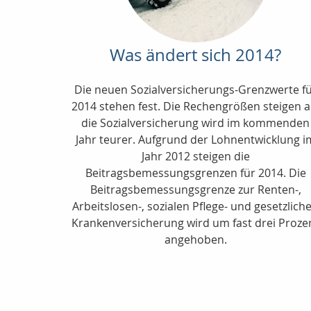
Was ändert sich 2014?
Die neuen Sozialversicherungs-Grenzwerte f
2014 stehen fest. Die Rechengrößen steigen a
die Sozialversicherung wird im kommenden
Jahr teurer. Aufgrund der Lohnentwicklung i
Jahr 2012 steigen die
Beitragsbemessungsgrenzen für 2014. Die
Beitragsbemessungsgrenze zur Renten-,
Arbeitslosen-, sozialen Pflege- und gesetzlich
Krankenversicherung wird um fast drei Proze
angehoben.