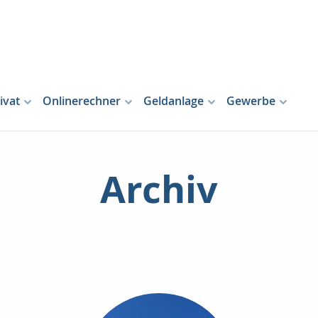
ivat
Onlinerechner
Geldanlage
Gewerbe
Archiv